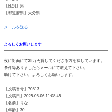
【性別】男
【都道府県】大分県
メールを送る
よろしくお願いします
夜に対面にて35万円貸してくださる方を探しています。
条件等ありましたらメールにて教えて下さい。
助けて下さい。よろしくお願いします。
【投稿番号】70813
【投稿日】2025-05-06 11:08:45
【名前】りな
【年齢】30