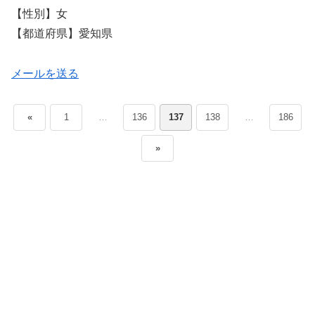
【性別】女
【都道府県】愛知県
メールを送る
«
1
…
136
137
138
…
186
»