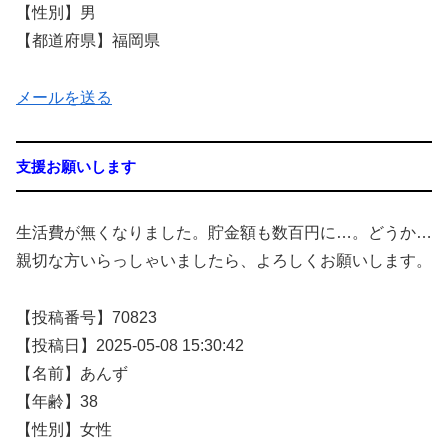
【性別】男
【都道府県】福岡県
メールを送る
支援お願いします
生活費が無くなりました。貯金額も数百円に…。どうか…
親切な方いらっしゃいましたら、よろしくお願いします。
【投稿番号】70823
【投稿日】2025-05-08 15:30:42
【名前】あんず
【年齢】38
【性別】女性