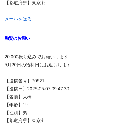
【都道府県】東京都
メールを送る
融資のお願い
20,000振り込みでお願いします
5月20日の給料日にお返しします
【投稿番号】70821
【投稿日】2025-05-07 09:47:30
【名前】大橋
【年齢】19
【性別】男
【都道府県】東京都