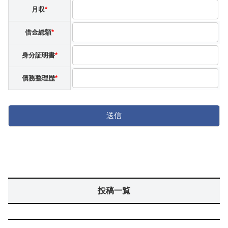
月収
*
借金総額
*
身分証明書
*
債務整理歴
*
投稿一覧