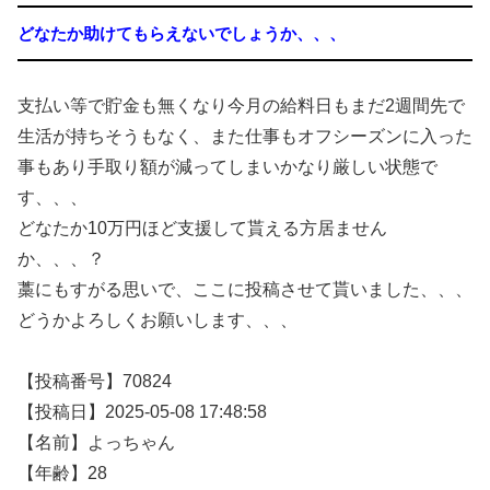
どなたか助けてもらえないでしょうか、、、
支払い等で貯金も無くなり今月の給料日もまだ2週間先で
生活が持ちそうもなく、また仕事もオフシーズンに入った
事もあり手取り額が減ってしまいかなり厳しい状態で
す、、、
どなたか10万円ほど支援して貰える方居ません
か、、、？
藁にもすがる思いで、ここに投稿させて貰いました、、、
どうかよろしくお願いします、、、
【投稿番号】70824
【投稿日】2025-05-08 17:48:58
【名前】よっちゃん
【年齢】28