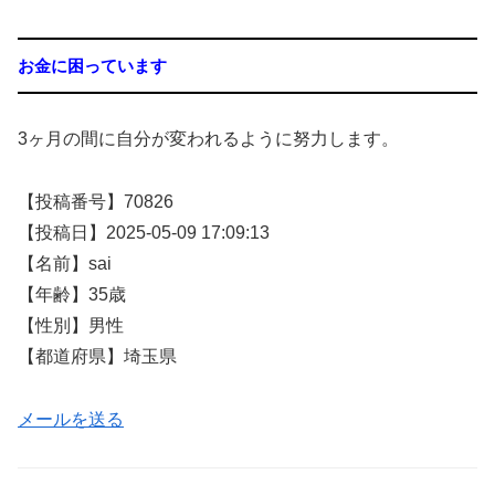
お金に困っています
3ヶ月の間に自分が変われるように努力します。
【投稿番号】70826
【投稿日】2025-05-09 17:09:13
【名前】sai
【年齢】35歳
【性別】男性
【都道府県】埼玉県
メールを送る