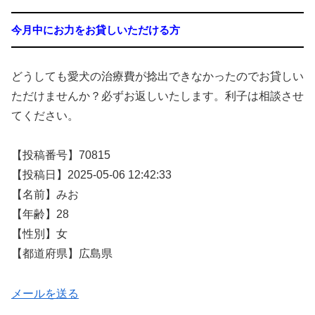
今月中にお力をお貸しいただける方
どうしても愛犬の治療費が捻出できなかったのでお貸しい
ただけませんか？必ずお返しいたします。利子は相談させ
てください。
【投稿番号】70815
【投稿日】2025-05-06 12:42:33
【名前】みお
【年齢】28
【性別】女
【都道府県】広島県
メールを送る