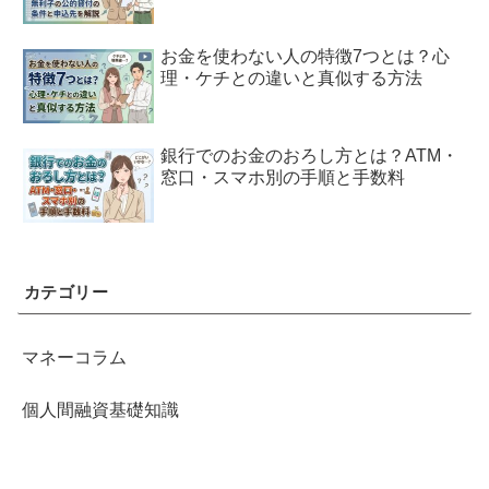
お金を使わない人の特徴7つとは？心
理・ケチとの違いと真似する方法
銀行でのお金のおろし方とは？ATM・
窓口・スマホ別の手順と手数料
カテゴリー
マネーコラム
個人間融資基礎知識