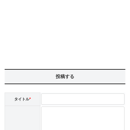
投稿する
タイトル
*