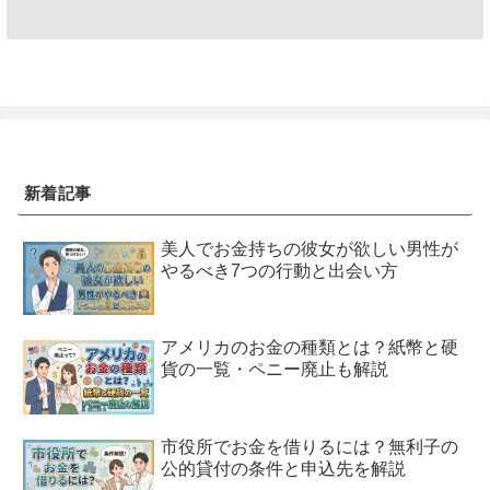
新着記事
美人でお金持ちの彼女が欲しい男性が
やるべき7つの行動と出会い方
アメリカのお金の種類とは？紙幣と硬
貨の一覧・ペニー廃止も解説
市役所でお金を借りるには？無利子の
公的貸付の条件と申込先を解説