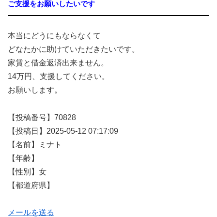
ご支援をお願いしたいです
本当にどうにもならなくて
どなたかに助けていただきたいです。
家賃と借金返済出来ません。
14万円、支援してください。
お願いします。
【投稿番号】70828
【投稿日】2025-05-12 07:17:09
【名前】ミナト
【年齢】
【性別】女
【都道府県】
メールを送る