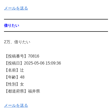
メールを送る
借りたい
2万、借りたい
【投稿番号】70816
【投稿日】2025-05-06 15:09:36
【名前】辻
【年齢】48
【性別】女
【都道府県】福井県
メールを送る