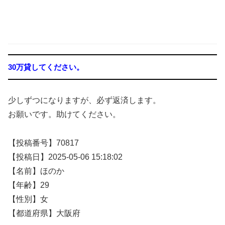
30万貸してください。
少しずつになりますが、必ず返済します。
お願いです。助けてください。
【投稿番号】70817
【投稿日】2025-05-06 15:18:02
【名前】ほのか
【年齢】29
【性別】女
【都道府県】大阪府