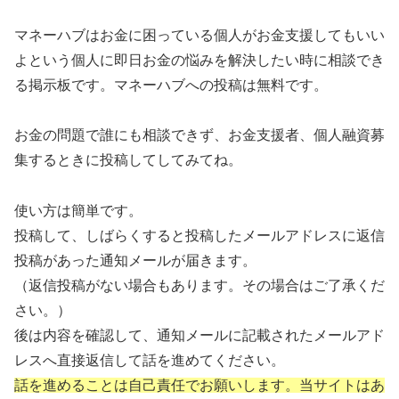
マネーハブはお金に困っている個人がお金支援してもいい
よという個人に即日お金の悩みを解決したい時に相談でき
る掲示板です。マネーハブへの投稿は無料です。
お金の問題で誰にも相談できず、お金支援者、個人融資募
集するときに投稿してしてみてね。
使い方は簡単です。
投稿して、しばらくすると投稿したメールアドレスに返信
投稿があった通知メールが届きます。
（返信投稿がない場合もあります。その場合はご了承くだ
さい。）
後は内容を確認して、通知メールに記載されたメールアド
レスへ直接返信して話を進めてください。
話を進めることは自己責任でお願いします。当サイトはあ