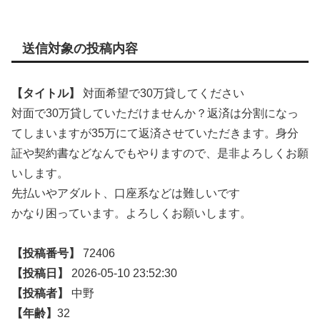
送信対象の投稿内容
【タイトル】
対面希望で30万貸してください
対面で30万貸していただけませんか？返済は分割になっ
てしまいますが35万にて返済させていただきます。身分
証や契約書などなんでもやりますので、是非よろしくお願
いします。
先払いやアダルト、口座系などは難しいです
かなり困っています。よろしくお願いします。
【投稿番号】
72406
【投稿日】
2026-05-10 23:52:30
【投稿者】
中野
【年齢】
32