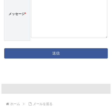
メッセージ
*
ホーム
メールを送る