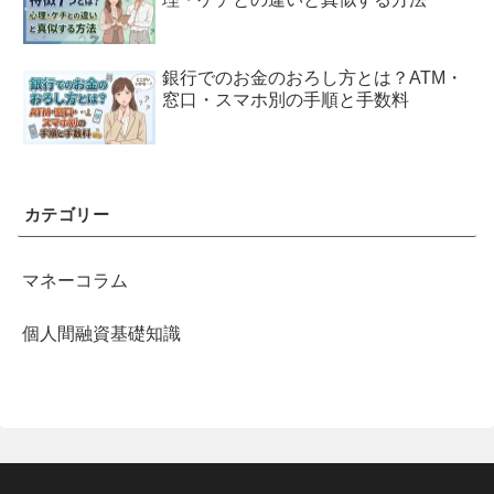
銀行でのお金のおろし方とは？ATM・
窓口・スマホ別の手順と手数料
カテゴリー
マネーコラム
個人間融資基礎知識