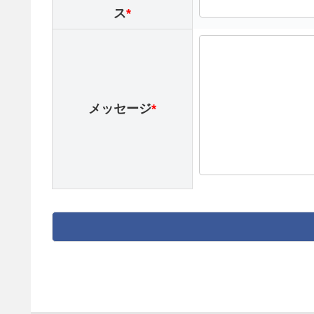
ス
*
メッセージ
*