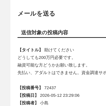
メールを送る
送信対象の投稿内容
【タイトル】
助けてください
どうしても200万円必要です。
融資可能な方どうかお願い致します。
先払い、アダルトはできません。資金調達サ
【投稿番号】
72437
【投稿日】
2026-05-12 23:29:06
【投稿者】
小島