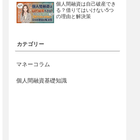
個人間融資は自己破産でき
る？借りてはいけない5つ
の理由と解決策
カテゴリー
マネーコラム
個人間融資基礎知識