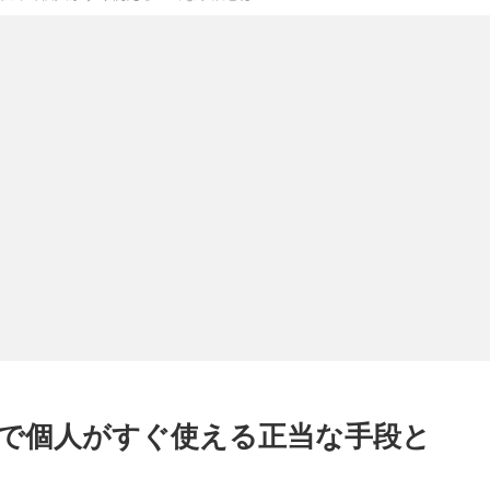
外で個人がすぐ使える正当な手段と