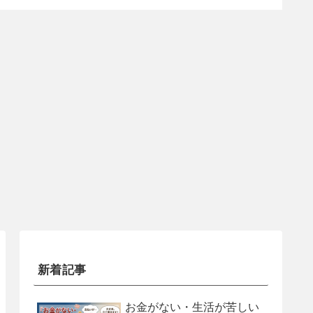
新着記事
お金がない・生活が苦しい