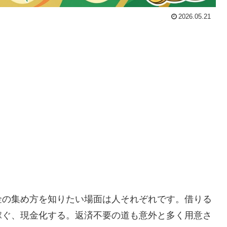
2026.05.21
金の集め方を知りたい場面は人それぞれです。借りる
稼ぐ、現金化する。返済不要の道も意外と多く用意さ