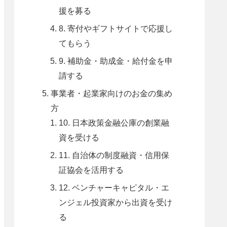
援を募る
8. 寄付やギフトサイトで応援し
てもらう
9. 補助金・助成金・給付金を申
請する
事業者・起業家向けのお金の集め
方
10. 日本政策金融公庫の創業融
資を受ける
11. 自治体の制度融資・信用保
証協会を活用する
12. ベンチャーキャピタル・エ
ンジェル投資家から出資を受け
る