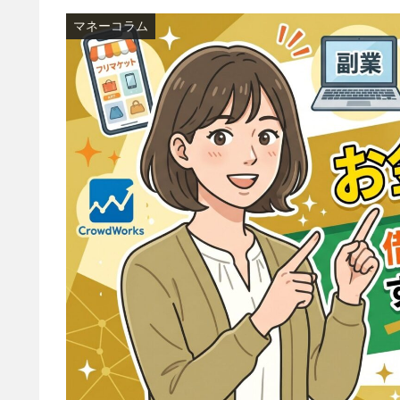
マネーコラム