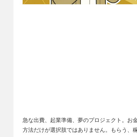
急な出費、起業準備、夢のプロジェクト。お
方法だけが選択肢ではありません。もらう、