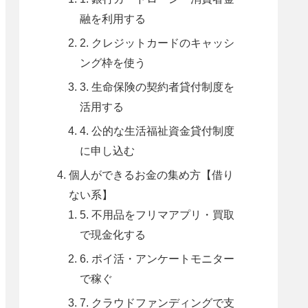
融を利用する
2. クレジットカードのキャッシ
ング枠を使う
3. 生命保険の契約者貸付制度を
活用する
4. 公的な生活福祉資金貸付制度
に申し込む
個人ができるお金の集め方【借り
ない系】
5. 不用品をフリマアプリ・買取
で現金化する
6. ポイ活・アンケートモニター
で稼ぐ
7. クラウドファンディングで支