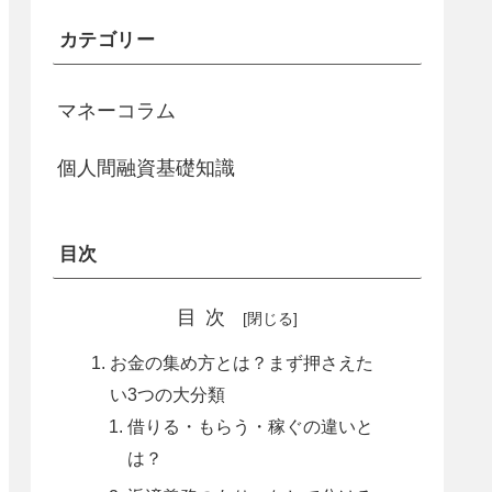
カテゴリー
マネーコラム
個人間融資基礎知識
目次
目次
お金の集め方とは？まず押さえた
い3つの大分類
借りる・もらう・稼ぐの違いと
は？