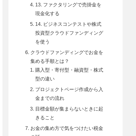
13. ファクタリングで売掛金を
現金化する
14. ビジネスコンテストや株式
投資型クラウドファンディング
を使う
クラウドファンディングでお金を
集める手順とは？
購入型・寄付型・融資型・株式
型の違い
プロジェクトページ作成から入
金までの流れ
目標金額が集まらないときに起
きること
お金の集め方で気をつけたい税金