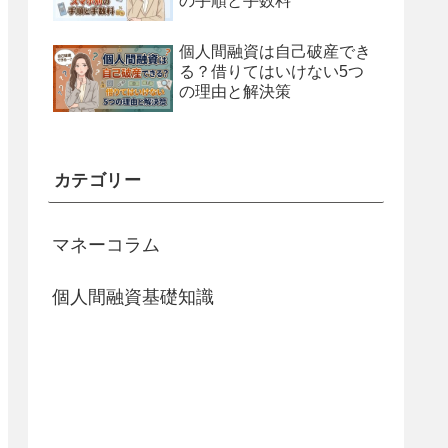
の手順と手数料
個人間融資は自己破産でき
る？借りてはいけない5つ
の理由と解決策
カテゴリー
マネーコラム
個人間融資基礎知識