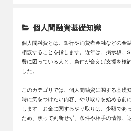
個人間融資基礎知識
個人間融資とは、銀行や消費者金融などの金
相談することを指します。近年は、掲示板、S
費に困っている人と、条件が合えば支援を検
した。
このカテゴリでは、個人間融資に関する基礎
時に気をつけたい内容、やり取りを始める前
します。お金に関するやり取りは、少額であ
ため、焦って判断せず、条件や相手の情報、