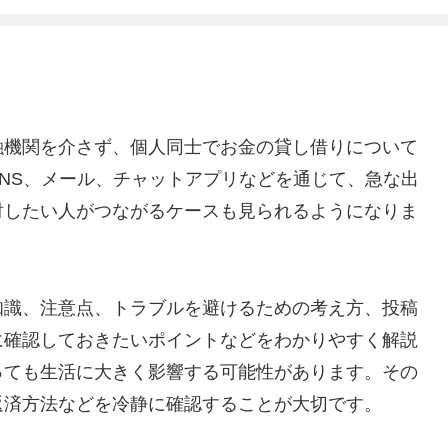
融機関を介さず、個人同士でお金の貸し借りについて
NS、メール、チャットアプリなどを通じて、急な出
討したい人がつながるケースも見られるようになりま
知識、注意点、トラブルを避けるための考え方、投稿
に確認しておきたいポイントなどをわかりやすく解説
っても生活に大きく影響する可能性があります。その
返済方法などを冷静に確認することが大切です。