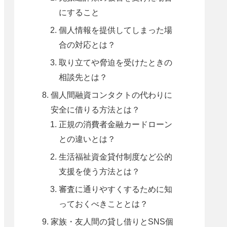
にすること
個人情報を提供してしまった場
合の対応とは？
取り立てや脅迫を受けたときの
相談先とは？
個人間融資コンタクトの代わりに
安全に借りる方法とは？
正規の消費者金融カードローン
との違いとは？
生活福祉資金貸付制度など公的
支援を使う方法とは？
審査に通りやすくするために知
っておくべきこととは？
家族・友人間の貸し借りとSNS個