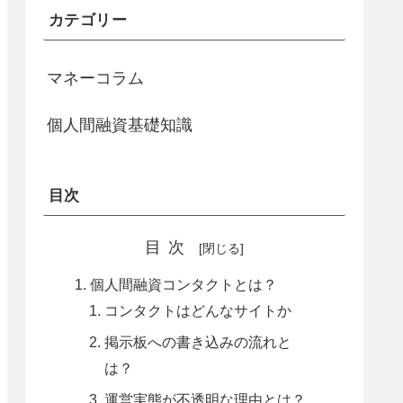
カテゴリー
マネーコラム
個人間融資基礎知識
目次
目次
個人間融資コンタクトとは？
コンタクトはどんなサイトか
掲示板への書き込みの流れと
は？
運営実態が不透明な理由とは？