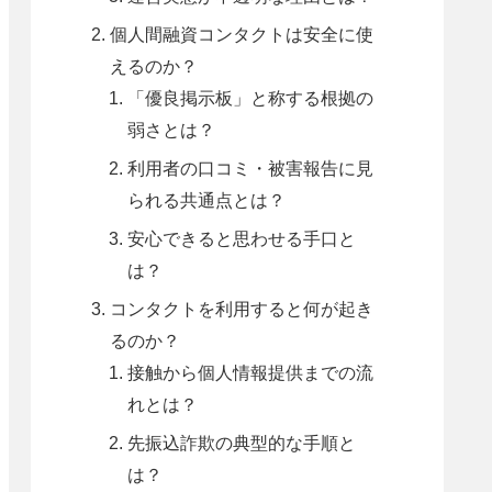
個人間融資コンタクトは安全に使
えるのか？
「優良掲示板」と称する根拠の
弱さとは？
利用者の口コミ・被害報告に見
られる共通点とは？
安心できると思わせる手口と
は？
コンタクトを利用すると何が起き
るのか？
接触から個人情報提供までの流
れとは？
先振込詐欺の典型的な手順と
は？