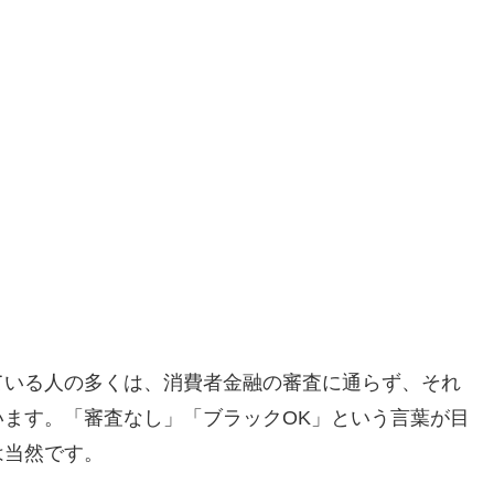
ている人の多くは、消費者金融の審査に通らず、それ
ます。「審査なし」「ブラックOK」という言葉が目
は当然です。