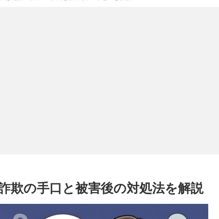
詐欺の手口と被害後の対処法を解説