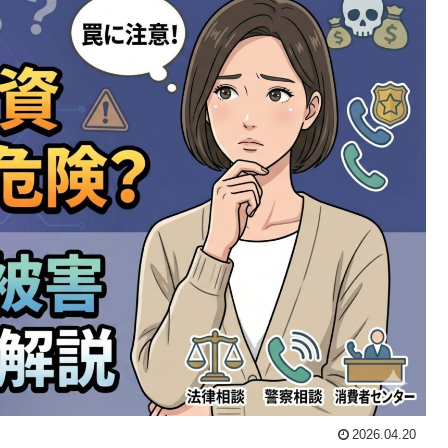
2026.04.20