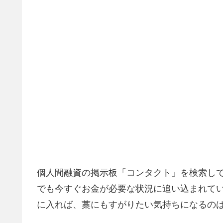
個人間融資の掲示板「コンタクト」を検索し
でも今すぐお金が必要な状況に追い込まれてい
に入れば、藁にもすがりたい気持ちになるの