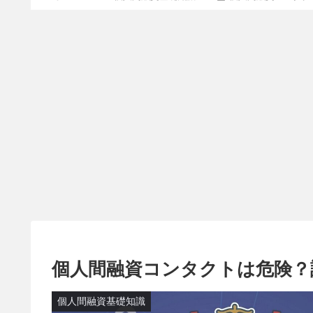
個人間融資コンタクトは危険？
個人間融資基礎知識