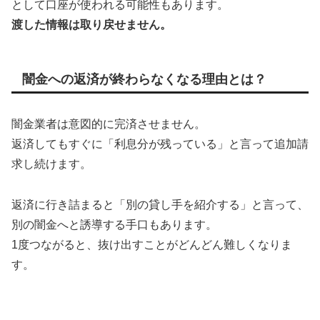
として口座が使われる可能性もあります。
渡した情報は取り戻せません。
闇金への返済が終わらなくなる理由とは？
闇金業者は意図的に完済させません。
返済してもすぐに「利息分が残っている」と言って追加請
求し続けます。
返済に行き詰まると「別の貸し手を紹介する」と言って、
別の闇金へと誘導する手口もあります。
1度つながると、抜け出すことがどんどん難しくなりま
す。