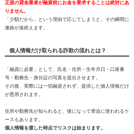
正規の貸金業者が融資前にお金を要求することは絶対にあ
りません。
「少額だから」という理由で応じてしまうと、その瞬間に
連絡が途絶えます。
個人情報だけ取られる詐欺の流れとは？
「融資に必要」として、氏名・住所・生年月日・口座番
号・勤務先・身分証の写真を提出させます。
その後、実際には一切融資されず、提供した個人情報だけ
が悪用されます。
住所や勤務先が知られると、後になって脅迫に使われるケ
ースもあります。
個人情報を渡した時点でリスクは始まります。