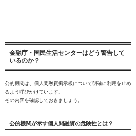
金融庁・国民生活センターはどう警告して
いるのか？
公的機関は、個人間融資掲示板について明確に利用を止め
るよう呼びかけています。
その内容を確認しておきましょう。
公的機関が示す個人間融資の危険性とは？