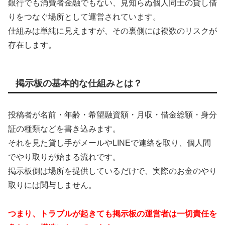
銀行でも消費者金融でもない、見知らぬ個人同士の貸し借
りをつなぐ場所として運営されています。
仕組みは単純に見えますが、その裏側には複数のリスクが
存在します。
掲示板の基本的な仕組みとは？
投稿者が名前・年齢・希望融資額・月収・借金総額・身分
証の種類などを書き込みます。
それを見た貸し手がメールやLINEで連絡を取り、個人間
でやり取りが始まる流れです。
掲示板側は場所を提供しているだけで、実際のお金のやり
取りには関与しません。
つまり、トラブルが起きても掲示板の運営者は一切責任を