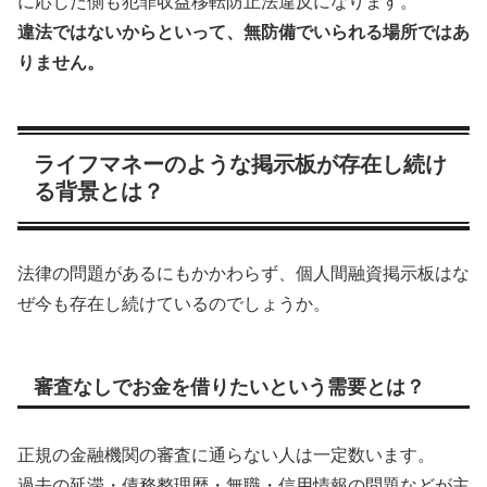
に応じた側も犯罪収益移転防止法違反になります。
違法ではないからといって、無防備でいられる場所ではあ
りません。
ライフマネーのような掲示板が存在し続け
る背景とは？
法律の問題があるにもかかわらず、個人間融資掲示板はな
ぜ今も存在し続けているのでしょうか。
審査なしでお金を借りたいという需要とは？
正規の金融機関の審査に通らない人は一定数います。
過去の延滞・債務整理歴・無職・信用情報の問題などが主