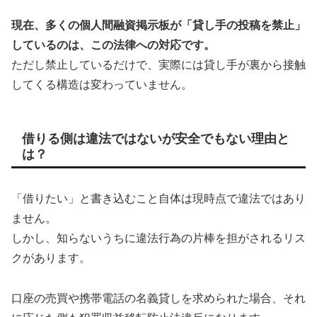
現在、多くの個人間融資掲示板が「貸し手の投稿を禁止」
しているのは、この法律への対応です。
ただし禁止しているだけで、実際には貸し手が裏から接触
してくる構造は変わっていません。
借りる側は違法ではないが安全でもない理由と
は？
「借りたい」と書き込むこと自体は現時点で違法ではあり
ません。
しかし、知らないうちに違法行為の片棒を担がされるリス
クがあります。
口座の売買や携帯電話の名義貸しを求められた場合、それ