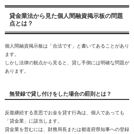
貸金業法から見た個人間融資掲示板の問題
点とは？
個人間融資掲示板は「合法です」と書いてあることがあり
ます。
しかし法律の観点から見ると、貸し手側には明確な問題が
あります。
無登録で貸し付けをした場合の罰則とは？
反復継続する意思でお金を貸す行為は、個人であっても
「貸金業」に該当します。
貸金業を営むには、財務局長または都道府県知事への登録