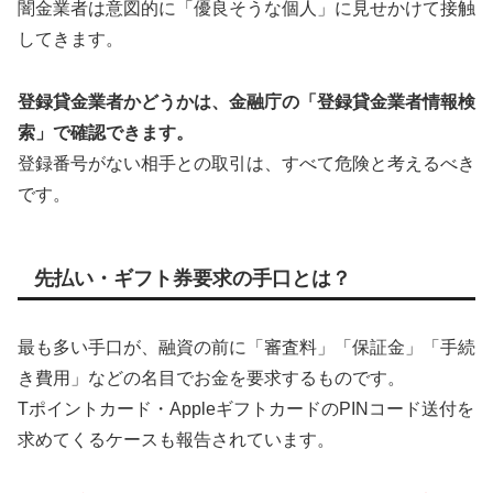
闇金業者は意図的に「優良そうな個人」に見せかけて接触
してきます。
登録貸金業者かどうかは、金融庁の「登録貸金業者情報検
索」で確認できます。
登録番号がない相手との取引は、すべて危険と考えるべき
です。
先払い・ギフト券要求の手口とは？
最も多い手口が、融資の前に「審査料」「保証金」「手続
き費用」などの名目でお金を要求するものです。
Tポイントカード・AppleギフトカードのPINコード送付を
求めてくるケースも報告されています。