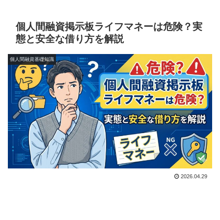
個人間融資掲示板ライフマネーは危険？実
態と安全な借り方を解説
個人間融資基礎知識
2026.04.29