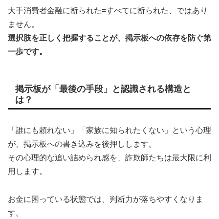
大手消費者金融に断られた=すべてに断られた、ではあり
ません。
選択肢を正しく把握することが、掲示板への依存を防ぐ第
一歩です。
掲示板が「最後の手段」と認識される構造と
は？
「誰にも頼れない」「家族に知られたくない」という心理
が、掲示板への書き込みを後押しします。
その心理的な追い詰められ感を、詐欺師たちは最大限に利
用します。
お金に困っている状態では、判断力が落ちやすくなりま
す。