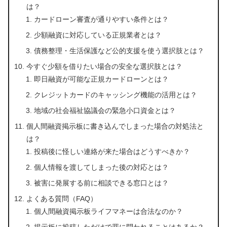
は？
カードローン審査が通りやすい条件とは？
少額融資に対応している正規業者とは？
債務整理・生活保護など公的支援を使う選択肢とは？
今すぐ少額を借りたい場合の安全な選択肢とは？
即日融資が可能な正規カードローンとは？
クレジットカードのキャッシング機能の活用とは？
地域の社会福祉協議会の緊急小口資金とは？
個人間融資掲示板に書き込んでしまった場合の対処法と
は？
投稿後に怪しい連絡が来た場合はどうすべきか？
個人情報を渡してしまった後の対応とは？
被害に発展する前に相談できる窓口とは？
よくある質問（FAQ）
個人間融資掲示板ライフマネーは合法なのか？
掲示板に投稿しただけで罪に問われることはあるか？