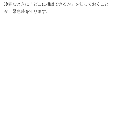
冷静なときに「どこに相談できるか」を知っておくこと
が、緊急時を守ります。