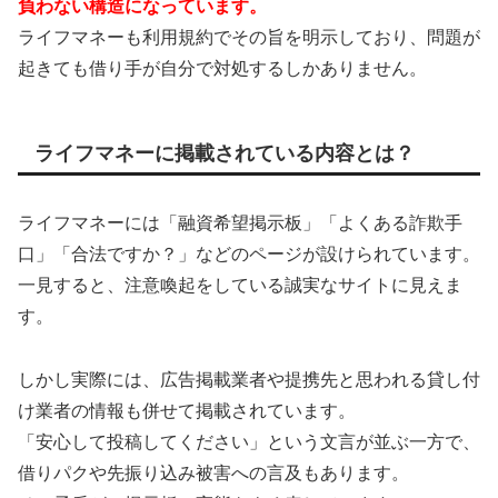
負わない構造になっています。
ライフマネーも利用規約でその旨を明示しており、問題が
起きても借り手が自分で対処するしかありません。
ライフマネーに掲載されている内容とは？
ライフマネーには「融資希望掲示板」「よくある詐欺手
口」「合法ですか？」などのページが設けられています。
一見すると、注意喚起をしている誠実なサイトに見えま
す。
しかし実際には、広告掲載業者や提携先と思われる貸し付
け業者の情報も併せて掲載されています。
「安心して投稿してください」という文言が並ぶ一方で、
借りパクや先振り込み被害への言及もあります。