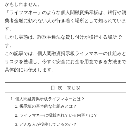
かもしれません。
「ライフマネー」のような個人間融資掲示板は、銀行や消
費者金融に頼れない人が行き着く場所として知られていま
す。
しかし実態は、詐欺や違法な貸し付けが横行する場所で
す。
この記事では、個人間融資掲示板ライフマネーの仕組みと
リスクを整理し、今すぐ安全にお金を用意できる方法まで
具体的にお伝えします。
目次
個人間融資掲示板ライフマネーとは？
掲示板の基本的な仕組みとは？
ライフマネーに掲載されている内容とは？
どんな人が投稿しているのか？