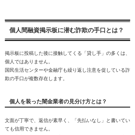
個人間融資掲示板に潜む詐欺の手口とは？
掲示板に投稿した後に接触してくる「貸し手」の多くは、
個人ではありません。
国民生活センターや金融庁も繰り返し注意を促している詐
欺の手口が複数存在します。
個人を装った闇金業者の見分け方とは？
文面が丁寧で、返信が素早く、「先払いなし」と書いてい
ても信用できません。