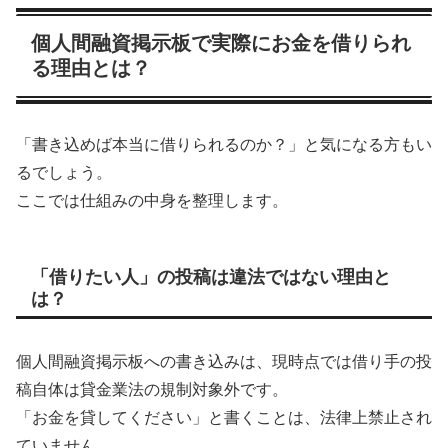
個人間融資掲示板で実際にお金を借りられ
る理由とは？
「書き込めば本当に借りられるのか？」と気になる方もい
るでしょう。
ここでは仕組みの中身を整理します。
「借りたい人」の投稿は違法ではない理由と
は？
個人間融資掲示板への書き込みは、現時点では借り手の投
稿自体は貸金業法の規制対象外です。
「お金を貸してください」と書くことは、法律上禁止され
ていません。