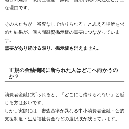
な理由です。
その人たちが「審査なしで借りられる」と思える場所を求
めた結果が、個人間融資掲示板の需要につながっていま
す。
需要があり続ける限り、掲示板も消えません。
正規の金融機関に断られた人はどこへ向かうの
か？
消費者金融に断られると、「どこにも借りられない」と感
じる方は多いです。
しかし実際には、審査基準が異なる中小消費者金融・公的
支援制度・生活福祉資金などの選択肢が残っています。