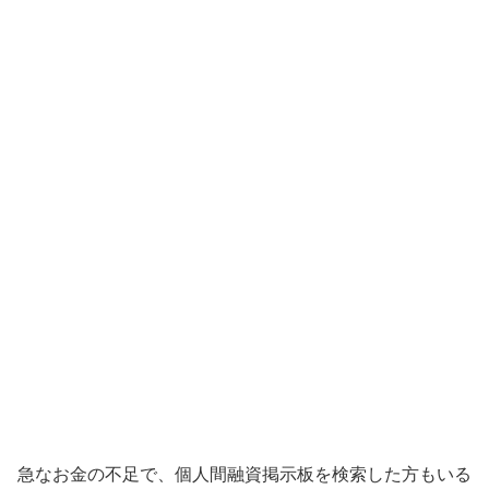
急なお金の不足で、個人間融資掲示板を検索した方もいる