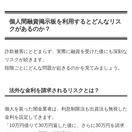
個人間融資掲示板を利用するとどんなリス
クがあるのか？
詐欺被害にとどまらず、実際に融資を受けた後にも深刻な
リスクが続きます。
段階ごとにどんな問題が起きるのかを見てみましょう。
法外な金利を請求されるリスクとは？
個人を装った闇金業者は、利息制限法も出資法も無視した
金利を設定してきます。
「10万円借りて30万円返した後に、さらに30万円を請求