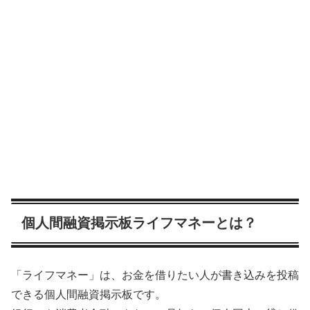
個人間融資掲示板ライフマネーとは？
「ライフマネー」は、お金を借りたい人が書き込みを投稿
できる個人間融資掲示板です。