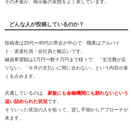
その矛盾が、掲示板の実態をよく表しています。
どんな人が投稿しているのか？
投稿者は20代〜40代の男女が中心で、職業はアルバイ
ト・派遣社員・会社員と幅広いです。
融資希望額は1万円〜数十万円まで様々で、「生活費が足
りない」「今月の支払いに間に合わない」という内容が多
くを占めます。
共通しているのは、
家族にも金融機関にも頼れないという
追い詰められた状況
です。
そういった状況の人を狙って、貸し手側からアプローチが
来ます。