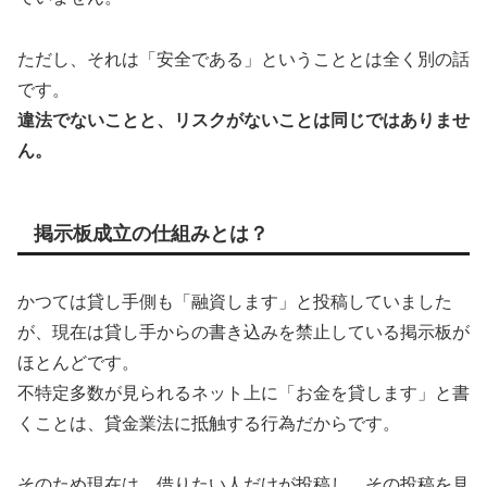
ただし、それは「安全である」ということとは全く別の話
です。
違法でないことと、リスクがないことは同じではありませ
ん。
掲示板成立の仕組みとは？
かつては貸し手側も「融資します」と投稿していました
が、現在は貸し手からの書き込みを禁止している掲示板が
ほとんどです。
不特定多数が見られるネット上に「お金を貸します」と書
くことは、貸金業法に抵触する行為だからです。
そのため現在は、借りたい人だけが投稿し、その投稿を見