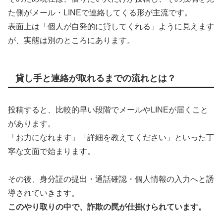
た側がメール・LINEで連絡してくる形が主流です。
表面上は「個人が自発的に貸してくれる」ように見えます
が、実態は別のところにあります。
貸し手と連絡が取れるまでの流れとは？
投稿すると、比較的早い段階でメールやLINEが届くこと
があります。
「お力になれます」「詳細を教えてください」といった丁
寧な文面で始まります。
その後、身分証の提出・通話確認・個人情報の入力へと誘
導されていきます。
このやり取りの中で、詐欺の罠が仕掛けられています。