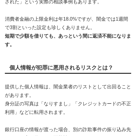
された」という実際の相談事例もあります。
消費者金融の上限金利は年18.0%ですが、闇金では1週間
で3割といった設定も珍しくありません。
短期で少額を借りても、あっという間に返済不能になりま
す。
個人情報が犯罪に悪用されるリスクとは？
提供した個人情報は、闇金業者のリストとして出回ること
があります。
身分証の写真は「なりすまし」「クレジットカードの不正
利用」などに転用されます。
銀行口座の情報が渡った場合、別の詐欺事件の振り込み先