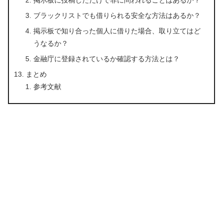
ブラックリストでも借りられる安全な方法はあるか？
掲示板で知り合った個人に借りた場合、取り立てはど
うなるか？
金融庁に登録されているか確認する方法とは？
まとめ
参考文献