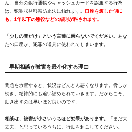
ん。自分の銀行通帳やキャッシュカードを譲渡する行為
は、犯罪収益移転防止法に触れます。
口座を渡した側に
も、1年以下の懲役などの罰則が科されます。
「少しの間だけ」という言葉に乗らないでください。
あな
たの口座が、犯罪の道具に使われてしまいます。
早期相談が被害を最小化する理由
問題を放置すると、状況はどんどん悪くなります。脅しが
続き、精神的にも追い詰められていきます。だからこそ、
動き出すのは早いほど良いのです。
相談は、被害が小さいうちほど効果があります。
「まだ大
丈夫」と思っているうちに、行動を起こしてください。