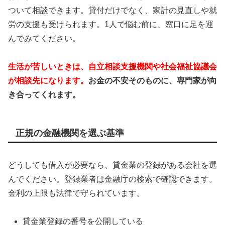
ついて相談できます。貸付だけでなく、家計の見直しや就
労の支援も受けられます。1人で悩む前に、窓口に足を運
んでみてください。
生活が苦しいときは、自立相談支援機関や社会福祉協議会
が相談先になります。
お金の不安そのものに、専門家が向
き合ってくれます。
正規の金融機関を選ぶ基準
どうしても借入が必要なら、貸金業の登録がある会社を選
んでください。登録業者は金融庁の検索で確認できます。
金利の上限も法律で守られています。
貸金業登録の番号を公開している