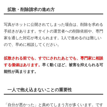
拡散・削除請求の進め方
写真がネットに公開されてしまった場合は、削除を求める
手続きがあります。サイトの運営者への削除依頼や、専門
家を通した対応が考えられます。1人で進めるのは難しい
ので、早めに相談してください。
拡散される前でも、すでにされたあとでも、専門家に相談
する価値はあります。
早く動くほど、被害を抑えられる可
能性が高まります。
一人で抱え込まないことの重要性
「自分が悪かった」と責めてしまう方が多くいます。です