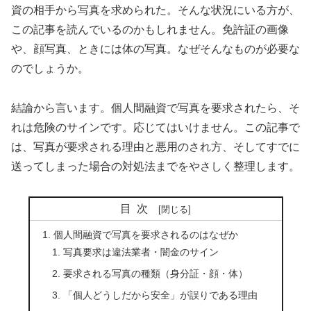
資の相手から写真を求められた。そんな状況にいる方が、
この記事を読んでいるのかもしれません。免許証の画像
や、顔写真、ときには体の写真。なぜそんなものが必要な
のでしょうか。
結論から言います。個人間融資で写真を要求されたら、そ
れは危険のサインです。応じてはいけません。この記事で
は、写真が要求される理由と悪用のされ方、そしてすでに
送ってしまった場合の対処法までをやさしく整理します。
目次
個人間融資で写真を要求されるのはなぜか
写真要求は違法業者・闇金のサイン
要求される写真の種類（身分証・顔・体）
「個人どうしだから安全」が誤りである理由