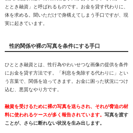
ととき融資」と呼ばれるものです。お金を貸す代わりに、
体を求める。聞いただけで身構えてしまう手口ですが、現
実に起きています。
性的関係や裸の写真を条件にする手口
ひととき融資とは、性行為やわいせつな画像の提供を条件
にお金を貸す方法です。「利息を免除する代わりに」とい
う言葉で、関係を迫ってきます。お金に困った状況につけ
込む、悪質なやり方です。
融資を受けるために裸の写真を送らされ、それが脅迫の材
料に使われるケースが多く報告されています。
写真を渡す
ことが、さらに断れない状況を生み出します。