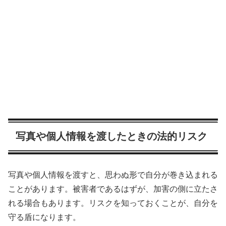
写真や個人情報を渡したときの法的リスク
写真や個人情報を渡すと、思わぬ形で自分が巻き込まれる
ことがあります。被害者であるはずが、加害の側に立たさ
れる場合もあります。リスクを知っておくことが、自分を
守る盾になります。