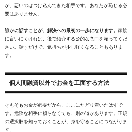
が、悪いのはつけ込んできた相手です。あなたが恥じる必
要はありません。
誰かに話すことが、解決への最初の一歩になります。
家族
に言いにくければ、後で紹介する公的な窓口を頼ってくだ
さい。話すだけで、気持ちが少し軽くなることもありま
す。
個人間融資以外でお金を工面する方法
そもそもお金が必要だから、ここにたどり着いたはずで
す。危険な相手に頼らなくても、別の道があります。正規
の選択肢を知っておくことが、身を守ることにつながりま
す。