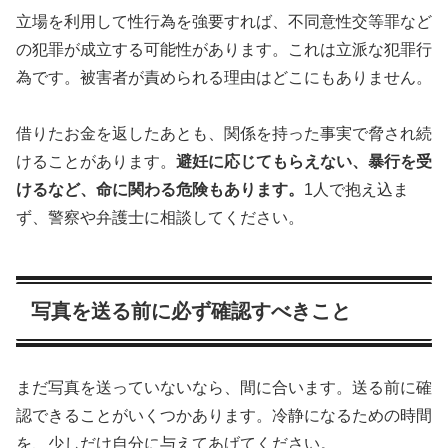
立場を利用して性行為を強要すれば、不同意性交等罪など
の犯罪が成立する可能性があります。これは立派な犯罪行
為です。被害者が責められる理由はどこにもありません。
借りたお金を返したあとも、関係を持った事実で脅され続
けることがあります。
避妊に応じてもらえない、暴行を受
けるなど、命に関わる危険もあります。
1人で抱え込ま
ず、警察や弁護士に相談してください。
写真を送る前に必ず確認すべきこと
まだ写真を送っていないなら、間に合います。送る前に確
認できることがいくつかあります。冷静になるための時間
を、少しだけ自分に与えてあげてください。