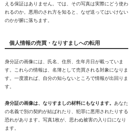
える保証はありません。では、その写真は実際にどう使わ
れるのか。悪用のされ方を知ると、なぜ送ってはいけない
のかが腑に落ちます。
個人情報の売買・なりすましへの転用
身分証の画像には、氏名、住所、生年月日が載っていま
す。これらの情報は、名簿として売買される対象になりま
す。一度渡れば、自分の知らないところで情報が出回りま
す。
身分証の画像は、なりすましの材料にもなります。
あなた
の名義で別の契約が結ばれたり、犯罪に悪用されたりする
恐れがあります。写真1枚が、思わぬ被害の入り口になり
ます。