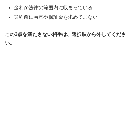
金利が法律の範囲内に収まっている
契約前に写真や保証金を求めてこない
この3点を満たさない相手は、選択肢から外してくださ
い。