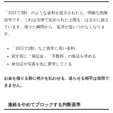
「10日で3割」のような金利を提示されたら、明確な危険
信号です。これは法律で定められた上限を、はるかに超え
ています。借りた瞬間から、返済が追いつかなくなりま
す。
「10日で3割」など異常に高い金利
貸す前に「保証金」「手数料」の振込を求める
身分証や写真を先に要求してくる
お金を借りる前に何かを払わせる、送らせる相手は信用で
きません。
連絡をやめてブロックする判断基準