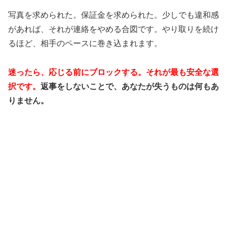
写真を求められた。保証金を求められた。少しでも違和感
があれば、それが連絡をやめる合図です。やり取りを続け
るほど、相手のペースに巻き込まれます。
迷ったら、応じる前にブロックする。それが最も安全な選
択です。
返事をしないことで、あなたが失うものは何もあ
りません。