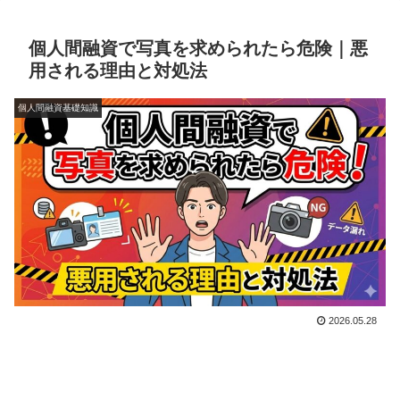
個人間融資で写真を求められたら危険｜悪
用される理由と対処法
個人間融資基礎知識
2026.05.28