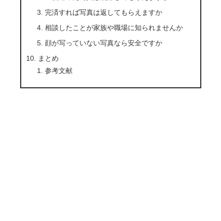
完済すれば写真は返してもらえますか
相談したことが家族や職場に知られませんか
顔が写っていない写真なら安全ですか
まとめ
参考文献