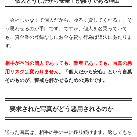
「個人どうしだから安全」が誤りである理由
「会社じゃなくて個人だから、ゆるく貸してくれる」。そ
う思わせるのが手口です。ですが、個人を名乗っていて
も、貸金業の登録なしにお金を貸す行為は違法にあたりま
す。
相手が本当の個人であっても、業者であっても、写真の悪
用リスクは変わりません。
「個人だから安心」という言葉
そのものが、警戒を解かせるための演出です。
要求された写真がどう悪用されるのか
送った写真は、相手の手の中に残り続けます。返してもら