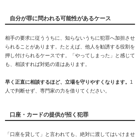
自分が罪に問われる可能性があるケース
相手の要求に従ううちに、知らないうちに犯罪へ加担させ
られることがあります。たとえば、他人を勧誘する役割を
押し付けられるケースです。「やってしまった」と感じて
も、相談すれば対処の道はあります。
早く正直に相談するほど、立場を守りやすくなります。
1
人で判断せず、専門家の力を借りてください。
口座・カードの提供が招く犯罪
「口座を貸して」と言われても、絶対に渡してはいけませ