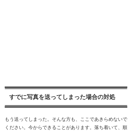
すでに写真を送ってしまった場合の対処
もう送ってしまった。そんな方も、ここであきらめないで
ください。今からできることがあります。落ち着いて、順