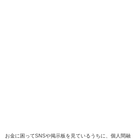
お金に困ってSNSや掲示板を見ているうちに、個人間融