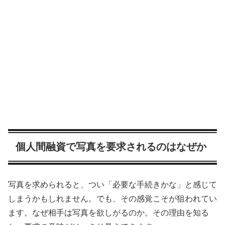
個人間融資で写真を要求されるのはなぜか
写真を求められると、つい「必要な手続きかな」と感じて
しまうかもしれません。でも、その感覚こそが狙われてい
ます。なぜ相手は写真を欲しがるのか。その理由を知る