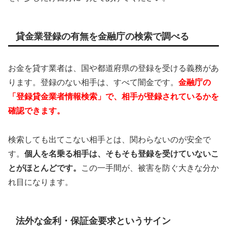
貸金業登録の有無を金融庁の検索で調べる
お金を貸す業者は、国や都道府県の登録を受ける義務があ
ります。登録のない相手は、すべて闇金です。
金融庁の
「登録貸金業者情報検索」で、相手が登録されているかを
確認できます。
検索しても出てこない相手とは、関わらないのが安全で
す。
個人を名乗る相手は、そもそも登録を受けていないこ
とがほとんどです。
この一手間が、被害を防ぐ大きな分か
れ目になります。
法外な金利・保証金要求というサイン