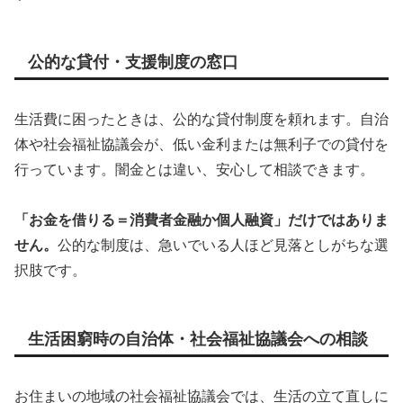
公的な貸付・支援制度の窓口
生活費に困ったときは、公的な貸付制度を頼れます。自治
体や社会福祉協議会が、低い金利または無利子での貸付を
行っています。闇金とは違い、安心して相談できます。
「お金を借りる＝消費者金融か個人融資」だけではありま
せん。
公的な制度は、急いでいる人ほど見落としがちな選
択肢です。
生活困窮時の自治体・社会福祉協議会への相談
お住まいの地域の社会福祉協議会では、生活の立て直しに