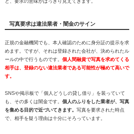
と、要求の意味がはっきり見えてきます。
写真要求は違法業者・闇金のサイン
正規の金融機関でも、本人確認のために身分証の提示を求
めます。ですが、それは登録された会社が、決められたル
ールの中で行うものです。
個人間融資で写真を求めてくる
相手は、登録のない違法業者である可能性が極めて高いで
す。
SNSや掲示板で「個人どうしの貸し借り」を装っていて
も、その多くは闇金です。
個人のふりをした業者が、写真
を集める目的で近づいてきます。
写真を要求された時点
で、相手を疑う理由は十分にそろっています。