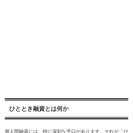
ひととき融資とは何か
個人間融資には、特に深刻な手口があります。それが「ひ