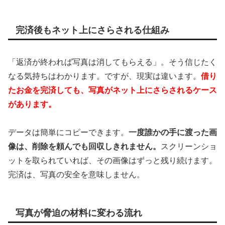
完済後もネット上にさらされる仕組み
「返済が終われば写真は消してもらえる」。そう信じたく
なる気持ちはわかります。ですが、現実は違います。
借り
たお金を完済しても、写真がネット上にさらされるケース
があります。
データは簡単にコピーできます。
一度誰かの手に渡った画
像は、削除を頼んでも回収しきれません。
スクリーンショ
ットを取られていれば、その画像はずっと残り続けます。
完済は、写真の安全を意味しません。
写真が脅迫の材料に変わる流れ