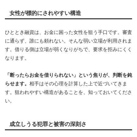
女性が標的にされやすい構造
ひととき融資は、お金に困った女性を狙う手口です。審査
に通らず、誰にも頼れない。そんな弱い立場が利用されま
す。借りる側は立場が弱くなりがちで、要求を拒みにくく
なります。
「断ったらお金を借りられない」という焦りが、判断を鈍
らせます。
相手はその心理を計算した上で近づいてきま
す。狙われやすい構造があることを、知っておいてくださ
い。
成立しうる犯罪と被害の深刻さ