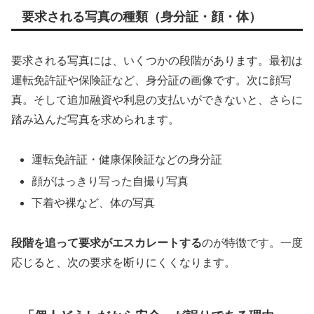
要求される写真の種類（身分証・顔・体）
要求される写真には、いくつかの段階があります。最初は
運転免許証や保険証など、身分証の画像です。次に顔写
真。そして追加融資や利息の支払いができないと、さらに
踏み込んだ写真を求められます。
運転免許証・健康保険証などの身分証
顔がはっきり写った自撮り写真
下着や裸など、体の写真
段階を追って要求がエスカレートする
のが特徴です。一度
応じると、次の要求を断りにくくなります。