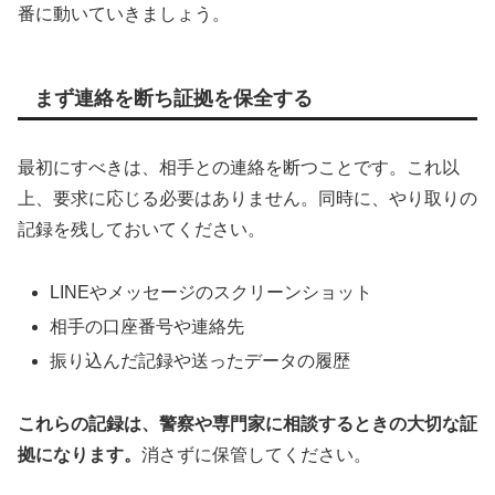
番に動いていきましょう。
まず連絡を断ち証拠を保全する
最初にすべきは、相手との連絡を断つことです。これ以
上、要求に応じる必要はありません。同時に、やり取りの
記録を残しておいてください。
LINEやメッセージのスクリーンショット
相手の口座番号や連絡先
振り込んだ記録や送ったデータの履歴
これらの記録は、警察や専門家に相談するときの大切な証
拠になります。
消さずに保管してください。