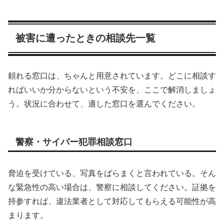
被害に遭ったときの相談先一覧
頼れる窓口は、ちゃんと用意されています。どこに相談す
ればいいか分からないという不安を、ここで解消しましょ
う。状況に合わせて、適した窓口を選んでください。
警察・サイバー犯罪相談窓口
脅迫を受けている、写真をばらまくと言われている。そん
な緊急性の高い場合は、警察に相談してください。証拠を
持参すれば、違法業者として対応してもらえる可能性が高
まります。