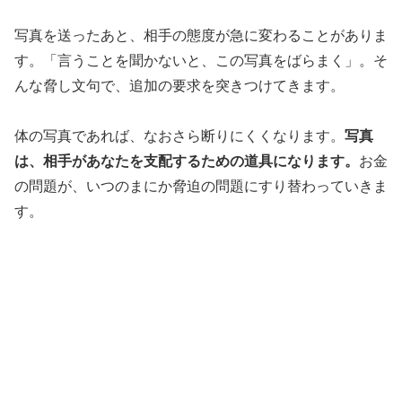
写真を送ったあと、相手の態度が急に変わることがありま
す。「言うことを聞かないと、この写真をばらまく」。そ
んな脅し文句で、追加の要求を突きつけてきます。
体の写真であれば、なおさら断りにくくなります。
写真
は、相手があなたを支配するための道具になります。
お金
の問題が、いつのまにか脅迫の問題にすり替わっていきま
す。