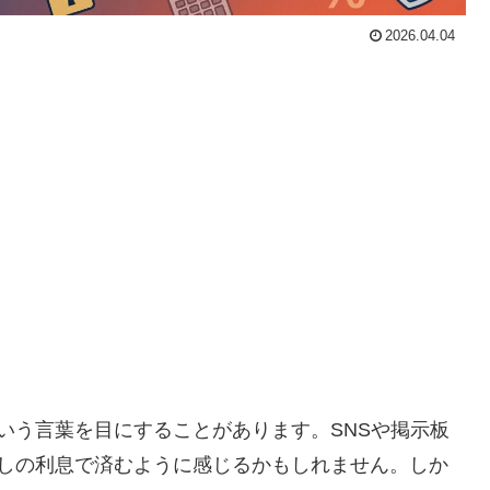
2026.04.04
いう言葉を目にすることがあります。SNSや掲示板
少しの利息で済むように感じるかもしれません。しか