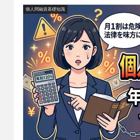
個人間融資基礎知識