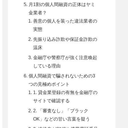
月1割の個人間融資の正体はヤミ
金業者？
善意の個人を装った違法業者の
実態
先振り込み詐欺や保証金詐欺の
温床
金融庁や警察庁が強く注意喚起
している理由
個人間融資で騙されないための3
つの見極めポイント
1. 貸金業登録の有無を金融庁の
サイトで確認する
2. 「審査なし」「ブラック
OK」などの甘い言葉を疑う