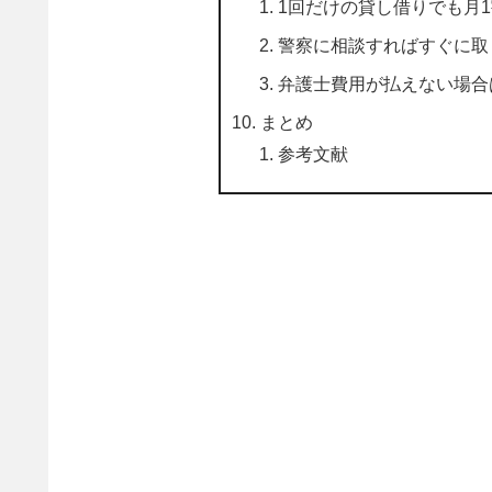
1回だけの貸し借りでも月
警察に相談すればすぐに取
弁護士費用が払えない場合
まとめ
参考文献