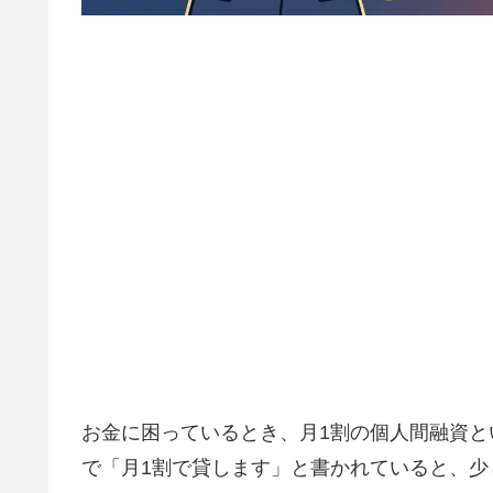
お金に困っているとき、月1割の個人間融資と
で「月1割で貸します」と書かれていると、