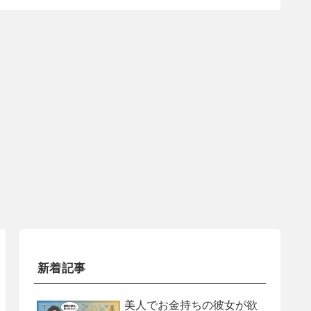
新着記事
美人でお金持ちの彼女が欲