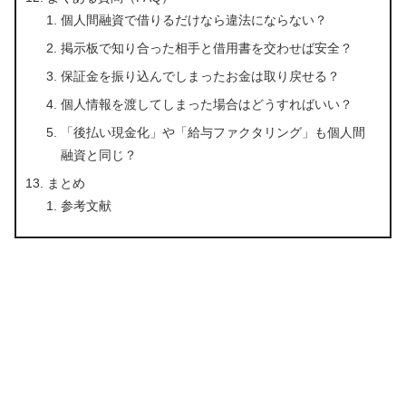
個人間融資で借りるだけなら違法にならない？
掲示板で知り合った相手と借用書を交わせば安全？
保証金を振り込んでしまったお金は取り戻せる？
個人情報を渡してしまった場合はどうすればいい？
「後払い現金化」や「給与ファクタリング」も個人間
融資と同じ？
まとめ
参考文献