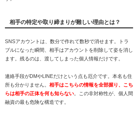
相手の特定や取り締まりが難しい理由とは？
SNSアカウントは、数分で作れて数秒で消せます。トラ
ブルになった瞬間、相手はアカウントを削除して姿を消し
ます。残るのは、渡してしまった個人情報だけです。
連絡手段がDMやLINEだけという点も厄介です。本名も住
所も分かりません。
相手はこちらの情報を全部握り、こち
らは相手の正体を何も知らない
。この非対称性が、個人間
融資の最も危険な構造です。