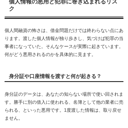
個人情報の悪用と犯罪に巻き込まれるリス
ク
個人間融資の怖さは、借金問題だけでは終わらない点にあ
ります。渡した個人情報が独り歩きし、気づけば犯罪の当
事者になっていた。そんなケースが実際に起きています。
何がどう悪用されるのかを具体的に見ます。
身分証や口座情報を渡すと何が起きる？
身分証のデータは、あなたの知らない場所で使い回されま
す。勝手に別の借入に使われる、名簿として他の業者に売
られる、といった悪用です。1度渡した情報は、取り戻せ
ません。