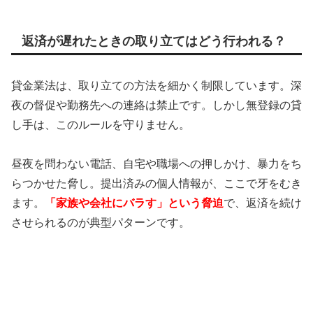
返済が遅れたときの取り立てはどう行われる？
貸金業法は、取り立ての方法を細かく制限しています。深
夜の督促や勤務先への連絡は禁止です。しかし無登録の貸
し手は、このルールを守りません。
昼夜を問わない電話、自宅や職場への押しかけ、暴力をち
らつかせた脅し。提出済みの個人情報が、ここで牙をむき
ます。
「家族や会社にバラす」という脅迫
で、返済を続け
させられるのが典型パターンです。