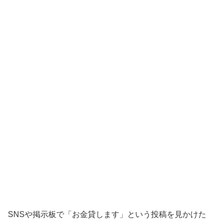
SNSや掲示板で「お金貸します」という投稿を見かけた