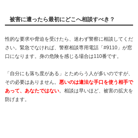
被害に遭ったら最初にどこへ相談すべき？
性的な要求や脅迫を受けたら、迷わず警察に相談してくだ
さい。緊急でなければ、警察相談専用電話「#9110」が窓
口になります。身の危険を感じる場合は110番です。
「自分にも落ち度がある」とためらう人が多いのですが、
その必要はありません。
悪いのは違法な手口を使う相手で
あって、あなたではない
。相談は早いほど、被害の拡大を
防げます。