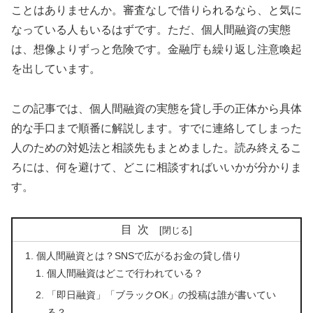
ことはありませんか。審査なしで借りられるなら、と気に
なっている人もいるはずです。ただ、個人間融資の実態
は、想像よりずっと危険です。金融庁も繰り返し注意喚起
を出しています。
この記事では、個人間融資の実態を貸し手の正体から具体
的な手口まで順番に解説します。すでに連絡してしまった
人のための対処法と相談先もまとめました。読み終えるこ
ろには、何を避けて、どこに相談すればいいかが分かりま
す。
目次
個人間融資とは？SNSで広がるお金の貸し借り
個人間融資はどこで行われている？
「即日融資」「ブラックOK」の投稿は誰が書いてい
る？