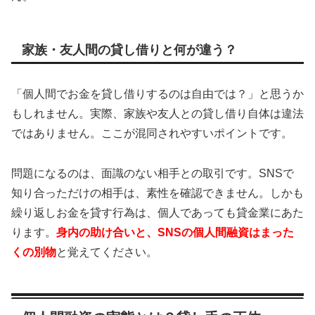
家族・友人間の貸し借りと何が違う？
「個人間でお金を貸し借りするのは自由では？」と思うか
もしれません。実際、家族や友人との貸し借り自体は違法
ではありません。ここが混同されやすいポイントです。
問題になるのは、面識のない相手との取引です。SNSで
知り合っただけの相手は、素性を確認できません。しかも
繰り返しお金を貸す行為は、個人であっても貸金業にあた
ります。
身内の助け合いと、SNSの個人間融資はまった
くの別物
と覚えてください。