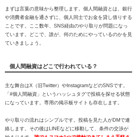
まずは言葉の意味から整理します。個人間融資とは、銀行
や消費者金融を通さずに、個人同士でお金を貸し借りする
ことです。ここ数年、SNS経由のやり取りが問題になっ
ています。どこで、誰が、何のためにやっているのかを見
ていきましょう。
個人間融資はどこで行われている？
主な舞台はX（旧Twitter）やInstagramなどのSNSです。
「#個人間融資」というハッシュタグで投稿を探せる状態
になっています。専用の掲示板サイトも存在します。
やり取りの流れはシンプルです。投稿を見た人がDMで連
絡します。その後はLINEなどに移動して、条件の交渉が