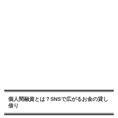
個人間融資とは？SNSで広がるお金の貸し
借り