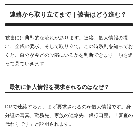
連絡から取り立てまで｜被害はどう進む？
被害には典型的な流れがあります。連絡、個人情報の提
出、金銭の要求、そして取り立て。この時系列を知ってお
くと、自分が今どの段階にいるかを判断できます。順を追
って見ていきます。
最初に個人情報を要求されるのはなぜ？
DMで連絡すると、まず要求されるのが個人情報です。身
分証の写真、勤務先、家族の連絡先、銀行口座。「審査の
代わりです」と説明されます。