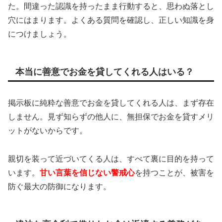
た。間違った認識を持ったまま行動すると、思わぬ落とし
穴にはまります。よくある質問を確認し、正しい知識を身
につけましょう。
本当に善意でお金を貸してくれる人はいる？
掲示板に純粋な善意でお金を貸してくれる人は、まず存在
しません。見ず知らずの他人に、無担保でお金を貸すメリ
ットがないからです。
親切を装って近づいてくる人は、すべて裏に目的を持って
います。
甘い言葉を信じない警戒心
を持つことが、被害を
防ぐ最大の防御になります。