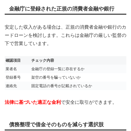
金融庁に登録された正規の消費者金融や銀行
安定した収入がある場合は、正規の消費者金融や銀行のカ
ードローンを検討します。これらは金融庁の厳しい監督の
下で営業しています。
確認項目
チェック内容
業者名
金融庁の登録一覧に存在するか
登録番号
架空の番号を騙っていないか
連絡先
固定電話の番号が記載されているか
法律に基づいた適正な金利
で安全に取引ができます。
債務整理で借金そのものを減らす選択肢