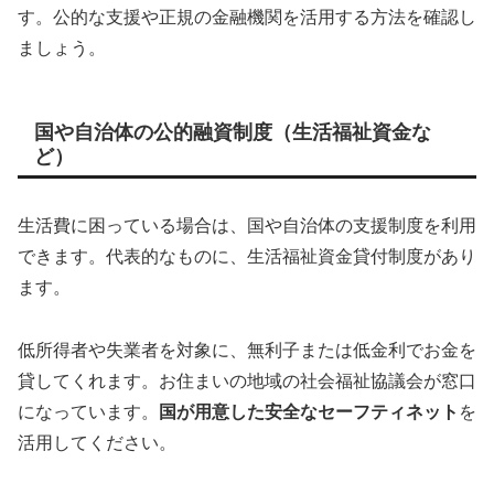
す。公的な支援や正規の金融機関を活用する方法を確認し
ましょう。
国や自治体の公的融資制度（生活福祉資金な
ど）
生活費に困っている場合は、国や自治体の支援制度を利用
できます。代表的なものに、生活福祉資金貸付制度があり
ます。
低所得者や失業者を対象に、無利子または低金利でお金を
貸してくれます。お住まいの地域の社会福祉協議会が窓口
になっています。
国が用意した安全なセーフティネット
を
活用してください。