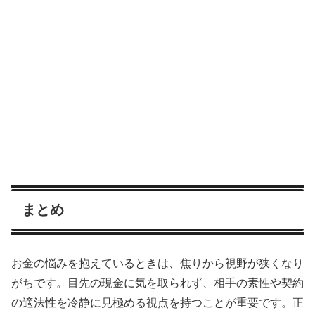
まとめ
お金の悩みを抱えているときは、焦りから視野が狭くなり
がちです。目先の現金に気を取られず、相手の素性や契約
の適法性を冷静に見極める視点を持つことが重要です。正