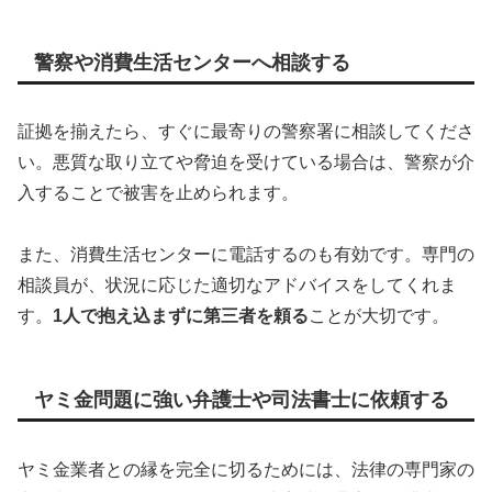
警察や消費生活センターへ相談する
証拠を揃えたら、すぐに最寄りの警察署に相談してくださ
い。悪質な取り立てや脅迫を受けている場合は、警察が介
入することで被害を止められます。
また、消費生活センターに電話するのも有効です。専門の
相談員が、状況に応じた適切なアドバイスをしてくれま
す。
1人で抱え込まずに第三者を頼る
ことが大切です。
ヤミ金問題に強い弁護士や司法書士に依頼する
ヤミ金業者との縁を完全に切るためには、法律の専門家の