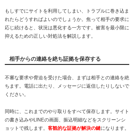
もしすでにサイトを利用してしまい、トラブルに巻き込ま
れたらどうすればよいのでしょうか。焦って相手の要求に
応じ続けると、状況は悪化する一方です。被害を最小限に
抑えるための正しい対処法を解説します。
相手からの連絡を絶ち証拠を保存する
不審な要求や脅迫を受けた場合、まずは相手との連絡を絶
ちます。電話に出たり、メッセージに返信したりしないで
ください。
同時に、これまでのやり取りをすべて保存します。サイト
の書き込みやLINEの画面、振込明細などをスクリーンシ
ョットで残します。
客観的な証拠が解決の鍵
になります。