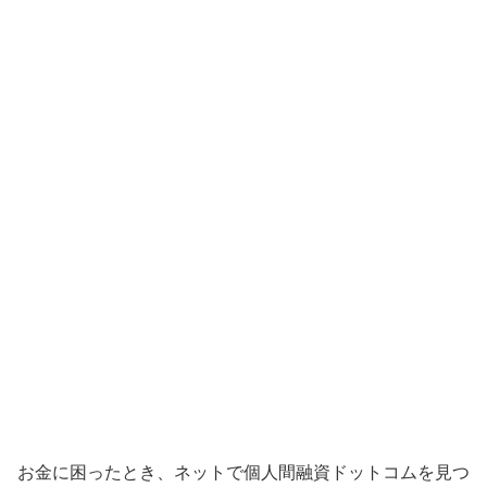
お金に困ったとき、ネットで個人間融資ドットコムを見つ