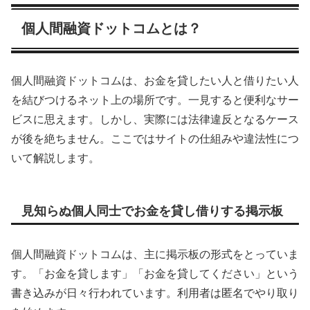
個人間融資ドットコムとは？
個人間融資ドットコムは、お金を貸したい人と借りたい人
を結びつけるネット上の場所です。一見すると便利なサー
ビスに思えます。しかし、実際には法律違反となるケース
が後を絶ちません。ここではサイトの仕組みや違法性につ
いて解説します。
見知らぬ個人同士でお金を貸し借りする掲示板
個人間融資ドットコムは、主に掲示板の形式をとっていま
す。「お金を貸します」「お金を貸してください」という
書き込みが日々行われています。利用者は匿名でやり取り