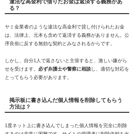
違法な高金利で借りたお金は返済する義務があ
る？
ヤミ金業者のような違法な高金利で貸し付けられたお金
は、法律上、元本も含めて返済する義務がありません。公
序良俗に反する無効な契約とみなされるからです。
しかし、自分1人で返さないと主張すると、激しい嫌がら
せを受けます。
必ず弁護士や警察に相談
し、適切な対応を
とってもらう必要があります。
掲示板に書き込んだ個人情報を削除してもらう
方法は？
1度ネット上に書き込んでしまった個人情報を完全に削除
するのは非常に困難です。サイトの管理者に削除依頼を出