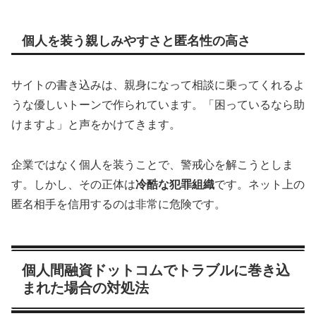
個人を装う親しみやすさと匿名性の高さ
サイトの書き込みは、親身になって相談に乗ってくれるよ
うな優しいトーンで作られています。「困っているなら助
けますよ」と声をかけてきます。
企業ではなく個人を装うことで、警戒心を解こうとしま
す。しかし、その正体は
冷酷な犯罪組織
です。ネット上の
匿名相手を信用するのは非常に危険です。
個人間融資ドットコムでトラブルに巻き込
まれた場合の対処法