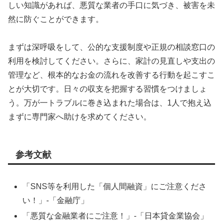
しい知識があれば、悪質な業者の手口に気づき、被害を未
然に防ぐことができます。
まずは深呼吸をして、公的な支援制度や正規の相談窓口の
利用を検討してください。さらに、家計の見直しや支出の
管理など、根本的なお金の流れを改善する行動を起こすこ
とが大切です。日々の収支を把握する習慣をつけましょ
う。万が一トラブルに巻き込まれた場合は、1人で抱え込
まずに専門家へ助けを求めてください。
参考文献
「SNS等を利用した「個人間融資」にご注意くださ
い！」-「金融庁」
「悪質な金融業者にご注意！」-「日本貸金業協会」