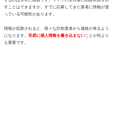
すことはできますが、すでに応募してきた業者に情報が渡
っている可能性があります。
情報が拡散されると、様々な詐欺業者から連絡が来るよう
になります。
安易に個人情報を書き込まない
ことが何より
も重要です。