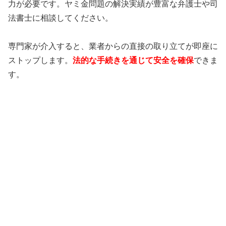
力が必要です。ヤミ金問題の解決実績が豊富な弁護士や司
法書士に相談してください。
専門家が介入すると、業者からの直接の取り立てが即座に
ストップします。
法的な手続きを通じて安全を確保
できま
す。