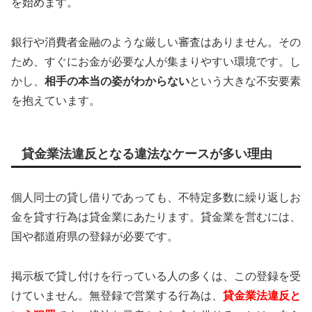
を始めます。
銀行や消費者金融のような厳しい審査はありません。その
ため、すぐにお金が必要な人が集まりやすい環境です。し
かし、
相手の本当の姿がわからない
という大きな不安要素
を抱えています。
貸金業法違反となる違法なケースが多い理由
個人同士の貸し借りであっても、不特定多数に繰り返しお
金を貸す行為は貸金業にあたります。貸金業を営むには、
国や都道府県の登録が必要です。
掲示板で貸し付けを行っている人の多くは、この登録を受
けていません。無登録で営業する行為は、
貸金業法違反と