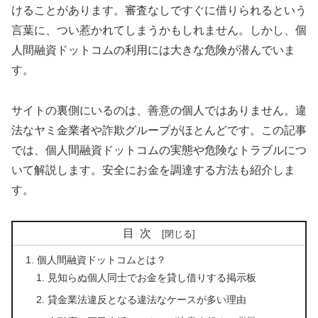
けることがあります。審査なしですぐに借りられるという
言葉に、つい惹かれてしまうかもしれません。しかし、個
人間融資ドットコムの利用には大きな危険が潜んでいま
す。
サイトの裏側にいるのは、善意の個人ではありません。違
法なヤミ金業者や詐欺グループがほとんどです。この記事
では、個人間融資ドットコムの実態や危険なトラブルにつ
いて解説します。安全にお金を調達する方法も紹介しま
す。
目次
個人間融資ドットコムとは？
見知らぬ個人同士でお金を貸し借りする掲示板
貸金業法違反となる違法なケースが多い理由