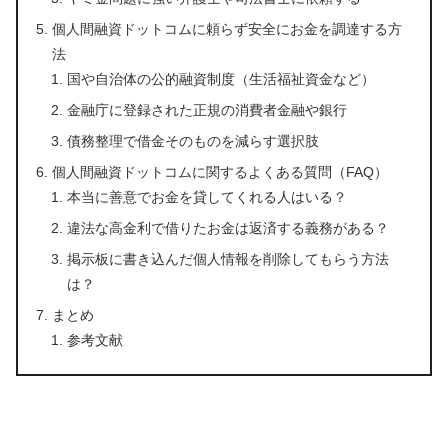
個人間融資ドットコムに頼らず安全にお金を調達する方
法
国や自治体の公的融資制度（生活福祉資金など）
金融庁に登録された正規の消費者金融や銀行
債務整理で借金そのものを減らす選択肢
個人間融資ドットコムに関するよくある質問（FAQ）
本当に善意でお金を貸してくれる人はいる？
違法な高金利で借りたお金は返済する義務がある？
掲示板に書き込んだ個人情報を削除してもらう方法
は？
まとめ
参考文献