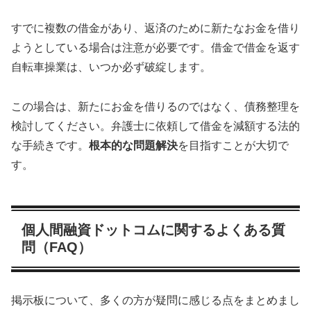
すでに複数の借金があり、返済のために新たなお金を借り
ようとしている場合は注意が必要です。借金で借金を返す
自転車操業は、いつか必ず破綻します。
この場合は、新たにお金を借りるのではなく、債務整理を
検討してください。弁護士に依頼して借金を減額する法的
な手続きです。
根本的な問題解決
を目指すことが大切で
す。
個人間融資ドットコムに関するよくある質
問（FAQ）
掲示板について、多くの方が疑問に感じる点をまとめまし