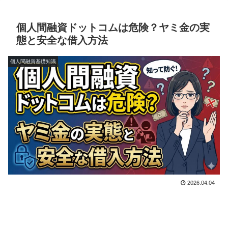
個人間融資ドットコムは危険？ヤミ金の実
態と安全な借入方法
個人間融資基礎知識
2026.04.04