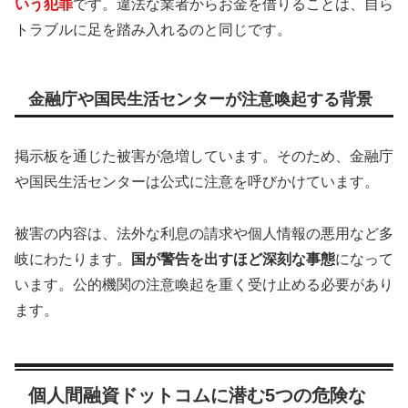
いう犯罪
です。違法な業者からお金を借りることは、自ら
トラブルに足を踏み入れるのと同じです。
金融庁や国民生活センターが注意喚起する背景
掲示板を通じた被害が急増しています。そのため、金融庁
や国民生活センターは公式に注意を呼びかけています。
被害の内容は、法外な利息の請求や個人情報の悪用など多
岐にわたります。
国が警告を出すほど深刻な事態
になって
います。公的機関の注意喚起を重く受け止める必要があり
ます。
個人間融資ドットコムに潜む5つの危険な