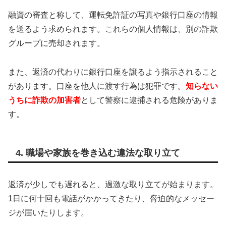
融資の審査と称して、運転免許証の写真や銀行口座の情報
を送るよう求められます。これらの個人情報は、別の詐欺
グループに売却されます。
また、返済の代わりに銀行口座を譲るよう指示されること
があります。口座を他人に渡す行為は犯罪です。
知らない
うちに詐欺の加害者
として警察に逮捕される危険がありま
す。
4. 職場や家族を巻き込む違法な取り立て
返済が少しでも遅れると、過激な取り立てが始まります。
1日に何十回も電話がかかってきたり、脅迫的なメッセー
ジが届いたりします。