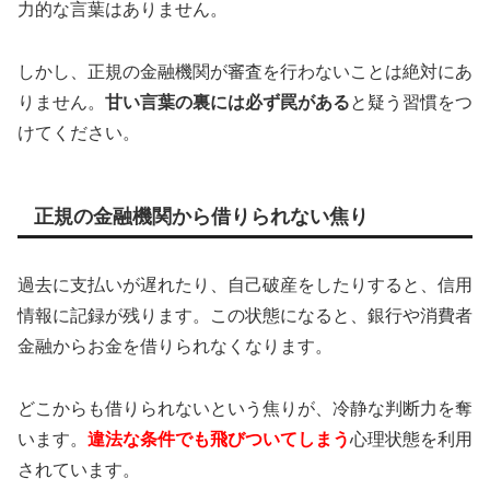
力的な言葉はありません。
しかし、正規の金融機関が審査を行わないことは絶対にあ
りません。
甘い言葉の裏には必ず罠がある
と疑う習慣をつ
けてください。
正規の金融機関から借りられない焦り
過去に支払いが遅れたり、自己破産をしたりすると、信用
情報に記録が残ります。この状態になると、銀行や消費者
金融からお金を借りられなくなります。
どこからも借りられないという焦りが、冷静な判断力を奪
います。
違法な条件でも飛びついてしまう
心理状態を利用
されています。