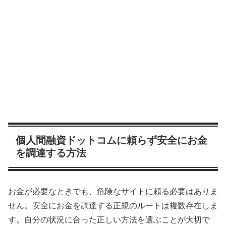
個人間融資ドットコムに頼らず安全にお金
を調達する方法
お金が必要なときでも、危険なサイトに頼る必要はありま
せん。安全にお金を調達する正規のルートは複数存在しま
す。自分の状況に合った正しい方法を選ぶことが大切で