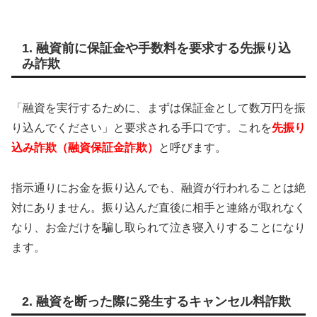
1. 融資前に保証金や手数料を要求する先振り込
み詐欺
「融資を実行するために、まずは保証金として数万円を振
り込んでください」と要求される手口です。これを
先振り
込み詐欺（融資保証金詐欺）
と呼びます。
指示通りにお金を振り込んでも、融資が行われることは絶
対にありません。振り込んだ直後に相手と連絡が取れなく
なり、お金だけを騙し取られて泣き寝入りすることになり
ます。
2. 融資を断った際に発生するキャンセル料詐欺