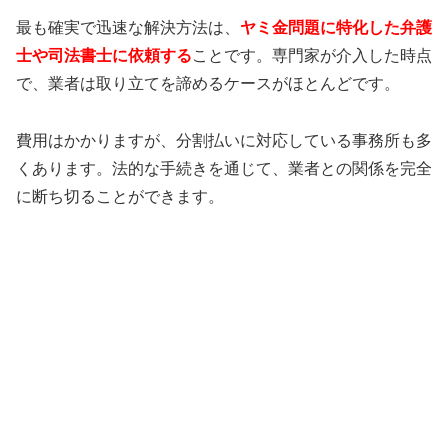
最も確実で迅速な解決方法は、
ヤミ金問題に特化した弁護
士や司法書士に依頼する
ことです。専門家が介入した時点
で、業者は取り立てを諦めるケースがほとんどです。
費用はかかりますが、分割払いに対応している事務所も多
くあります。法的な手続きを通じて、業者との関係を完全
に断ち切ることができます。