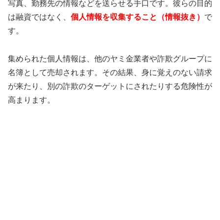
写真、勤務先の情報などを送らせる手口です。彼らの目的
は融資ではなく、
個人情報を収集すること（情報抜き）
で
す。
集められた個人情報は、他のヤミ金業者や詐欺グループに
名簿として売却されます。その結果、身に覚えのない請求
が来たり、別の詐欺のターゲットにされたりする危険性が
高まります。