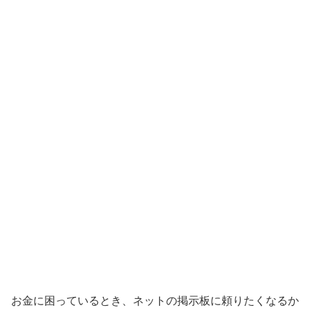
お金に困っているとき、ネットの掲示板に頼りたくなるか