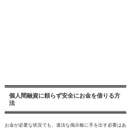
個人間融資に頼らず安全にお金を借りる方
法
お金が必要な状況でも、違法な掲示板に手を出す必要はあ