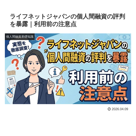
ライフネットジャパンの個人間融資の評判
を暴露｜利用前の注意点
個人間融資基礎知識
2026.04.09