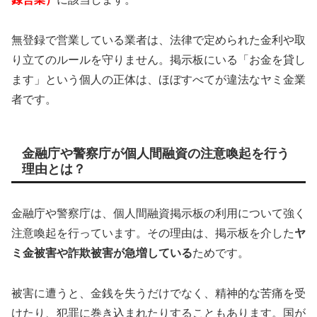
無登録で営業している業者は、法律で定められた金利や取
り立てのルールを守りません。掲示板にいる「お金を貸し
ます」という個人の正体は、ほぼすべてが違法なヤミ金業
者です。
金融庁や警察庁が個人間融資の注意喚起を行う
理由とは？
金融庁や警察庁は、個人間融資掲示板の利用について強く
注意喚起を行っています。その理由は、掲示板を介した
ヤ
ミ金被害や詐欺被害が急増している
ためです。
被害に遭うと、金銭を失うだけでなく、精神的な苦痛を受
けたり、犯罪に巻き込まれたりすることもあります。国が