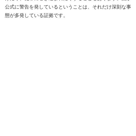
公式に警告を発しているということは、それだけ深刻な事
態が多発している証拠です。