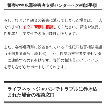
警察や性犯罪被害者支援センターへの相談手順
もし、ひととき融資の被害に遭ってしまった場合は、一人
で悩まずに
すぐに警察に相談
してください。脅迫や強要、
性犯罪として立件できる可能性があります。
また、各都道府県に設置されている「性犯罪被害相談電話
（全国共通番号：#8103）」や、性暴力被害者支援センタ
ーに連絡するのも有効です。専門の相談員がプライバシー
を守りながらサポートしてくれます。
ライフネットジャパンでトラブルに巻き込
まれた場合の相談窓口