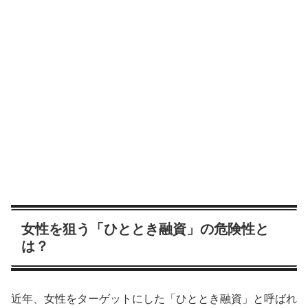
女性を狙う「ひととき融資」の危険性と
は？
近年、女性をターゲットにした「ひととき融資」と呼ばれ