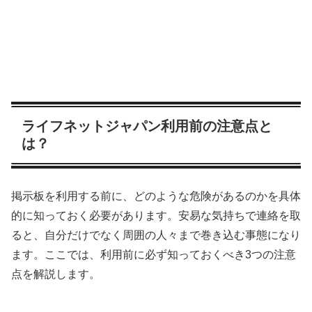
ライフネットジャパン利用前の注意点と
は？
掲示板を利用する前に、どのような危険があるのかを具体
的に知っておく必要があります。安易な気持ちで連絡を取
ると、自分だけでなく周囲の人々まで巻き込む事態になり
ます。ここでは、利用前に必ず知っておくべき3つの注意
点を解説します。