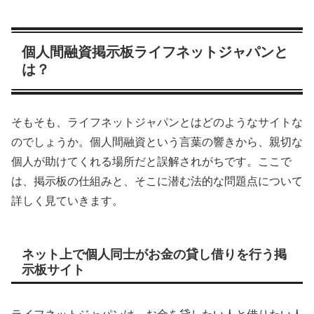
個人間融資掲示板ライフネットジャパンと
は？
そもそも、ライフネットジャパンとはどのようなサイトな
のでしょうか。個人間融資という言葉の響きから、親切な
個人が助けてくれる場所だと誤解されがちです。ここで
は、掲示板の仕組みと、そこに潜む法的な問題点について
詳しく見ていきます。
ネット上で個人同士がお金の貸し借りを行う掲
示板サイト