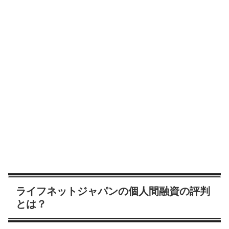
ライフネットジャパンの個人間融資の評判
とは？