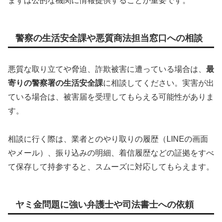
まずは公的な機関に情報提供することが重要です。
警察の生活安全課や悪質商法担当窓口への相談
悪質な取り立てや脅迫、詐欺被害に遭っている場合は、
最
寄りの警察署の生活安全課
に相談してください。実害が出
ている場合は、被害届を受理してもらえる可能性がありま
す。
相談に行く際は、業者とのやり取りの履歴（LINEの画面
やメール）、振り込みの明細、着信履歴などの証拠をすべ
て保存して持参すると、スムーズに対応してもらえます。
ヤミ金問題に強い弁護士や司法書士への依頼