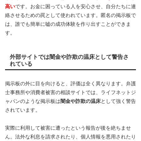
高い
です。お金に困っている人を安心させ、自分たちに連
絡させるための罠として使われています。匿名の掲示板で
は、誰でも簡単に嘘の成功体験を作り出すことができま
す。
外部サイトでは闇金や詐欺の温床として警告さ
れている
掲示板の外に目を向けると、評価は全く異なります。弁護
士事務所や消費者被害の相談サイトでは、ライフネットジ
ャパンのような掲示板は
闇金や詐欺の温床
として強く警告
されています。
実際に利用して被害に遭ったという報告が後を絶ちませ
ん。法外な利息を請求されたり、個人情報を悪用されたり