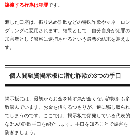
譲渡する行為は犯罪
です。
渡した口座は、振り込め詐欺などの特殊詐欺やマネーロン
ダリングに悪用されます。結果として、自分自身が犯罪の
加害者として警察に逮捕されるという最悪の結末を迎えま
す。
個人間融資掲示板に潜む詐欺の3つの手口
掲示板には、最初からお金を貸す気が全くない詐欺師も多
数潜んでいます。お金を借りるつもりが、逆に騙し取られ
てしまうのです。ここでは、掲示板で頻発している代表的
な3つの詐欺手口を紹介します。手口を知ることで被害を
防ぎましょう。