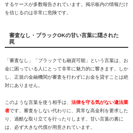
するケースが多数報告されています。掲示板内の情報だけ
を信じるのは非常に危険です。
審査なし・ブラックOKの甘い言葉に隠された
罠
「審査なし」「ブラックでも融資可能」という言葉は、お
金に困っている人にとって非常に魅力的に響きます。しか
し、正規の金融機関が審査を行わずにお金を貸すことは絶
対にありません。
このような言葉を使う相手は、
法律を守る気がない違法業
者
です。審査をしない代わりに、異常な高金利を要求した
り、過酷な取り立てを行ったりします。甘い言葉の裏に
は、必ず大きな代償が用意されています。