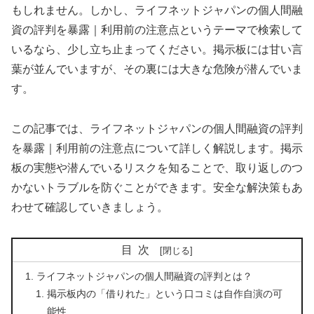
もしれません。しかし、ライフネットジャパンの個人間融
資の評判を暴露｜利用前の注意点というテーマで検索して
いるなら、少し立ち止まってください。掲示板には甘い言
葉が並んでいますが、その裏には大きな危険が潜んでいま
す。
この記事では、ライフネットジャパンの個人間融資の評判
を暴露｜利用前の注意点について詳しく解説します。掲示
板の実態や潜んでいるリスクを知ることで、取り返しのつ
かないトラブルを防ぐことができます。安全な解決策もあ
わせて確認していきましょう。
目次
ライフネットジャパンの個人間融資の評判とは？
掲示板内の「借りれた」という口コミは自作自演の可
能性