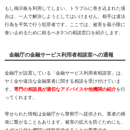
もし掲示板を利用してしまい、トラブルに巻き込まれた場
合は、一人で解決しようとしてはいけません。相手は違法
行為を平気で行う犯罪者です。ここでは、被害を最小限に
食い止めるために頼るべき3つの相談窓口を紹介します。
金融庁の金融サービス利用者相談室への通報
金融庁が設置している「金融サービス利用者相談室」は、
ヤミ金や違法な金融業者に関する相談を受け付けていま
す。
専門の相談員が適切なアドバイスや他機関の紹介
を行
ってくれます。
寄せられた情報は金融庁から警察庁へ提供され、業者の摘
発に繋がることもあります。被害の拡大を防ぐためにも、