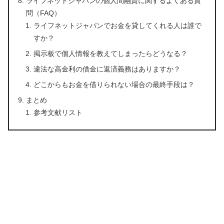
ライフネットジャパンの個人間融資に関するよくある質
問（FAQ）
ライフネットジャパンでお金を貸してくれる人は誰で
すか？
掲示板で個人情報を教えてしまったらどうなる？
違法な高金利の借金に返済義務はありますか？
どこからもお金を借りられない場合の最終手段は？
まとめ
参考文献リスト