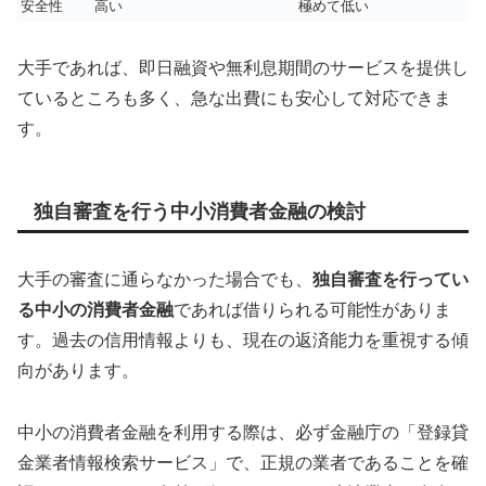
安全性
高い
極めて低い
大手であれば、即日融資や無利息期間のサービスを提供し
ているところも多く、急な出費にも安心して対応できま
す。
独自審査を行う中小消費者金融の検討
大手の審査に通らなかった場合でも、
独自審査を行ってい
る中小の消費者金融
であれば借りられる可能性がありま
す。過去の信用情報よりも、現在の返済能力を重視する傾
向があります。
中小の消費者金融を利用する際は、必ず金融庁の「登録貸
金業者情報検索サービス」で、正規の業者であることを確