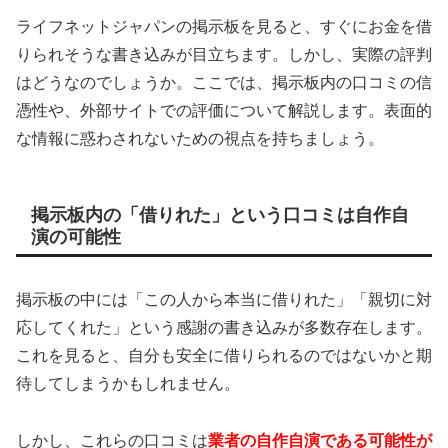
ライフネットジャパンの掲示板を見ると、すぐにお金を借
りられそうな書き込みが目立ちます。しかし、実際の評判
はどうなのでしょうか。ここでは、掲示板内の口コミの信
憑性や、外部サイトでの評価について解説します。表面的
な情報に惑わされないための視点を持ちましょう。
掲示板内の「借りれた」という口コミは自作自
演の可能性
掲示板の中には「この人から本当に借りれた」「親切に対
応してくれた」という感謝の書き込みが多数存在します。
これを見ると、自分も安全に借りられるのではないかと期
待してしまうかもしれません。
しかし、これらの口コミは
業者の自作自演である可能性が