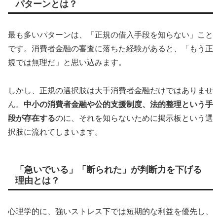
パターンとは？
最も多いパターンは、「正規の借入手段を知らない」こと
です。消費者金融の審査に落ちた経験があると、「もう正
規では無理だ」と思い込みます。
しかし、正規の選択肢は大手消費者金融だけではありませ
ん。
中小の消費者金融や公的支援制度、法的整理という手
段が存在する
のに、それを知らないために掲示板という選
択肢に流れてしまいます。
「急いでいる」「断られた」が判断力を下げる
理由とは？
心理学的に、強いストレス下では短期的な利益を優先し、