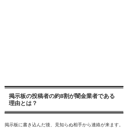
掲示板の投稿者の約8割が闇金業者である
理由とは？
掲示板に書き込んだ後、見知らぬ相手から連絡が来ます。