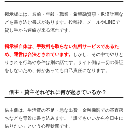
掲示板には、名前・年齢・職業・希望融資額・返済計画な
どを書き込む書式があります。投稿後、メールやLINEで
貸し手から連絡が来る流れです。
掲示板自体は、手数料を取らない無料サービスであるた
め、運営は合法とされています。
しかし、その中でやりと
りされる行為や条件は別の話です。サイト側は一切の保証
をしないため、何かあっても自己責任になります。
借主・貸主それぞれに何が起きているか？
借主側は、生活費の不足・急な出費・金融機関での審査落
ちなどを背景に書き込みます。「誰でもいいから今日中に
借りたい」という心理状態です。