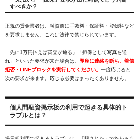
すべきか？
正規の貸金業者は、融資前に手数料・保証料・登録料など
を要求しません。これは法律で禁じられています。
「先に1万円払えば審査が通る」「担保として写真を送
れ」といった要求が来た場合は、
即座に連絡を断ち、着信
拒否・LINEブロックを実行してください。
一度応じると
次の要求が来ます。応じる必要はまったくありません。
個人間融資掲示板の利用で起きる具体的ト
ラブルとは？
掲示板利用で起きるトラブルは、「騙された」で終わるも