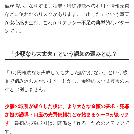
値が高い。なりすまし犯罪・特殊詐欺への利用・情報売買
などに使われるリスクがあります。「出した」という事実
が安心感を生む、これがリテラシー不足の典型的なパター
ンです。
「少額なら大丈夫」という認知の歪みとは？
「3万円程度なら失敗しても大した話ではない」という感
覚で踏み込む人がいます。しかし、金額の大小は被害の大
小と比例しません。
少額の取引が成立した後に、より大きな金額の要求・犯罪
加担の誘導・口座の売買依頼などが始まるケースがありま
す。
最初の少額取引は、関係を「作る」ためのステップで
す。