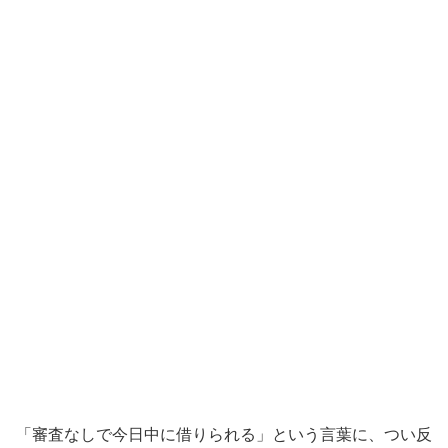
「審査なしで今日中に借りられる」という言葉に、つい反