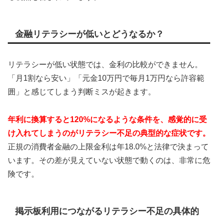
金融リテラシーが低いとどうなるか？
リテラシーが低い状態では、金利の比較ができません。
「月1割なら安い」「元金10万円で毎月1万円なら許容範
囲」と感じてしまう判断ミスが起きます。
年利に換算すると120%になるような条件を、感覚的に受
け入れてしまうのがリテラシー不足の典型的な症状です。
正規の消費者金融の上限金利は年18.0%と法律で決まって
います。その差が見えていない状態で動くのは、非常に危
険です。
掲示板利用につながるリテラシー不足の具体的