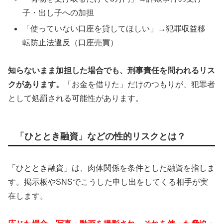
子・出し子への加担
「使っていない口座を貸してほしい」→犯罪収益移
転防止法違反（口座売買）
知らないまま加担した場合でも、刑事責任を問われるリス
クがあります。
「お金を借りた」だけのつもりが、犯罪者
として処罰される可能性があります。
「ひととき融資」などの性的リスクとは？
「ひととき融資」は、肉体関係を条件とした融資を指しま
す。掲示板やSNSでこうした申し出をしてくる相手が実
在します。