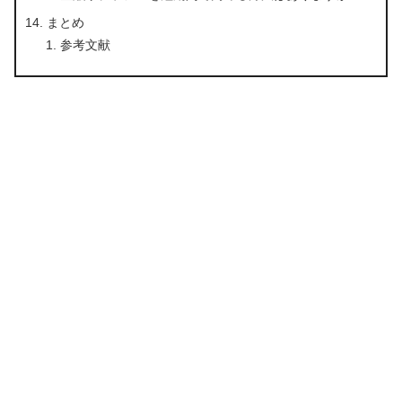
まとめ
参考文献