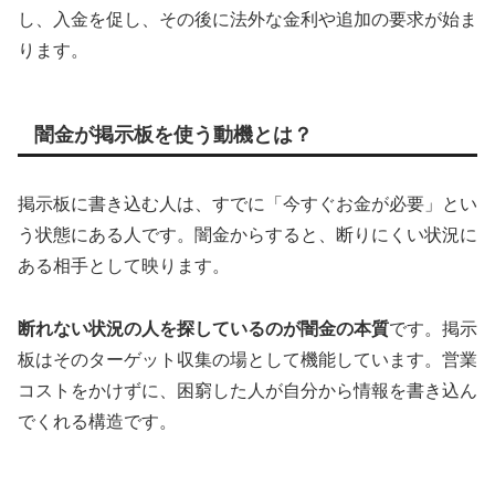
し、入金を促し、その後に法外な金利や追加の要求が始ま
ります。
闇金が掲示板を使う動機とは？
掲示板に書き込む人は、すでに「今すぐお金が必要」とい
う状態にある人です。闇金からすると、断りにくい状況に
ある相手として映ります。
断れない状況の人を探しているのが闇金の本質
です。掲示
板はそのターゲット収集の場として機能しています。営業
コストをかけずに、困窮した人が自分から情報を書き込ん
でくれる構造です。