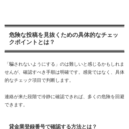
危険な投稿を見抜くための具体的なチェッ
クポイントとは？
「騙されないようにする」のは難しいと感じるかもしれま
せんが、確認すべき手順は明確です。感覚ではなく、具体
的なチェック項目で判断します。
連絡が来た段階で冷静に確認できれば、多くの危険を回避
できます。
貸金業登録番号で確認する方法とは？