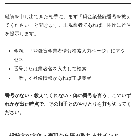
融資を申し出てきた相手に、まず「貸金業登録番号を教え
てください」と聞きます。正規業者であれば、即座に番号
を提示します。
金融庁「登録貸金業者情報検索入力ページ」にアク
セス
番号または業者名を入力して検索
一致する登録情報があれば正規業者
番号がない・教えてくれない・偽の番号を言う、このいず
れかが出た時点で、その相手とのやりとりを打ち切ってく
ださい。
投稿文の文体・表現から読み取れるサインと