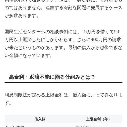
のではありません。連鎖する深刻な問題に発展するケース
が多数あります。
国民生活センターへの相談事例には、15万円を借りて50
万円以上返済したにもかかわらず、さらに400万円の請求
が来たというものがあります。最初の借入から想像できな
い金額になっています。
高金利・返済不能に陥る仕組みとは？
利息制限法が定める上限金利は、借入額によって異なりま
す。
借入額
上限金利（年）