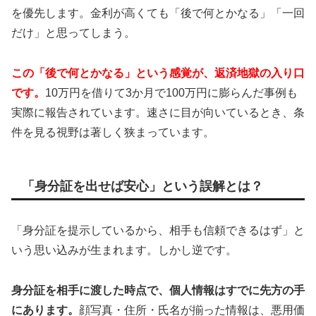
を優先します。金利が高くても「後で何とかなる」「一回
だけ」と思ってしまう。
この「後で何とかなる」という感覚が、返済地獄の入り口
です。
10万円を借りて3か月で100万円に膨らんだ事例も
実際に報告されています。速さに目が向いているとき、条
件を見る視野は著しく狭まっています。
「身分証を出せば安心」という誤解とは？
「身分証を提示しているから、相手も信頼できるはず」と
いう思い込みが生まれます。しかし逆です。
身分証を相手に渡した時点で、個人情報はすでに先方の手
にあります。
顔写真・住所・氏名が揃った情報は、悪用価