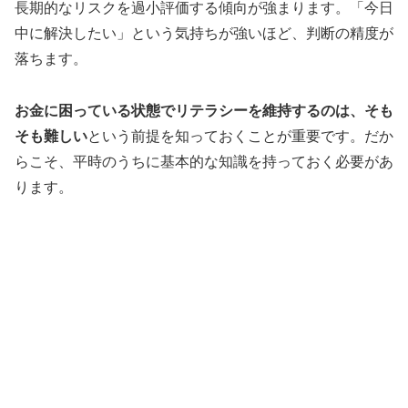
長期的なリスクを過小評価する傾向が強まります。「今日
中に解決したい」という気持ちが強いほど、判断の精度が
落ちます。
お金に困っている状態でリテラシーを維持するのは、そも
そも難しい
という前提を知っておくことが重要です。だか
らこそ、平時のうちに基本的な知識を持っておく必要があ
ります。