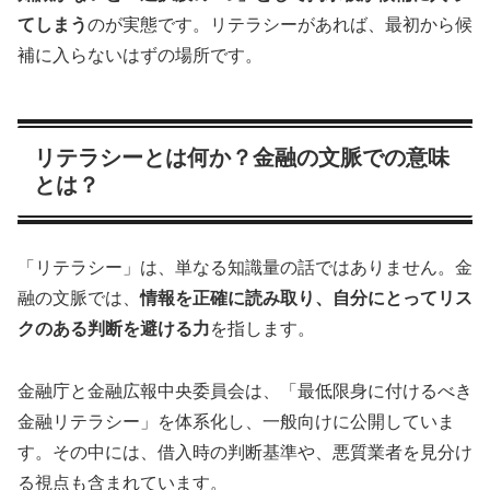
てしまう
のが実態です。リテラシーがあれば、最初から候
補に入らないはずの場所です。
リテラシーとは何か？金融の文脈での意味
とは？
「リテラシー」は、単なる知識量の話ではありません。金
融の文脈では、
情報を正確に読み取り、自分にとってリス
クのある判断を避ける力
を指します。
金融庁と金融広報中央委員会は、「最低限身に付けるべき
金融リテラシー」を体系化し、一般向けに公開していま
す。その中には、借入時の判断基準や、悪質業者を見分け
る視点も含まれています。