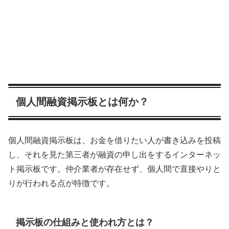
個人間融資掲示板とは何か？
個人間融資掲示板は、お金を借りたい人が書き込みを投稿
し、それを見た第三者が融資の申し出をするインターネッ
ト掲示板です。仲介業者が存在せず、個人間で直接やりと
りが行われる点が特徴です。
掲示板の仕組みと使われ方とは？