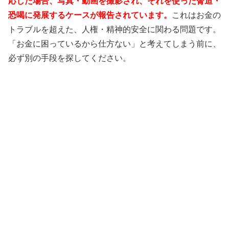
応じた場合、写真・動画を撮影され、それを使った脅迫・
恐喝に発展するケースが報告されています。
これはお金の
トラブルを超えた、人権・精神的安全に関わる問題です。
「お金に困っているから仕方ない」と考えてしまう前に、
必ず別の手段を探してください。