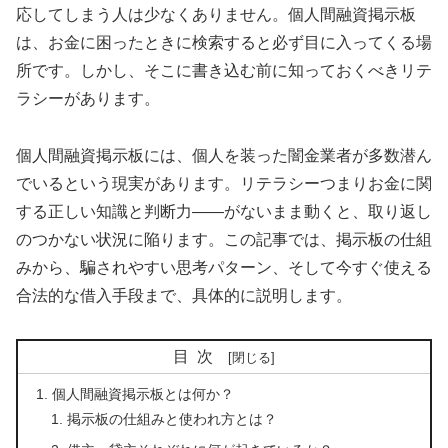
応してしまう人は少なくありません。個人間融資掲示板
は、お金に困ったときに検索すると必ず目に入ってくる場
所です。しかし、そこに書き込む前に知っておくべきリテ
ラシーがあります。
個人間融資掲示板には、個人を装った闇金業者が多数潜ん
でいるという現実があります。リテラシーつまりお金に関
する正しい知識と判断力——がないまま動くと、取り返し
のつかない状況に陥ります。この記事では、掲示板の仕組
みから、騙されやすい思考パターン、そして今すぐ使える
合法的な借入手段まで、具体的に説明します。
目次
個人間融資掲示板とは何か？
掲示板の仕組みと使われ方とは？