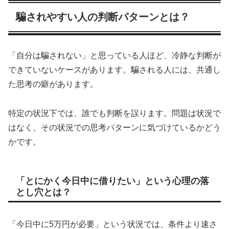
騙されやすい人の判断パターンとは？
「自分は騙されない」と思っている人ほど、冷静な判断が
できていないケースがあります。騙される人には、共通し
た思考の癖があります。
特定の状況下では、誰でも判断を誤ります。問題は状況で
はなく、その状況での思考パターンに気づけているかどう
かです。
「とにかく今日中に借りたい」という心理の落
とし穴とは？
「今日中に5万円が必要」という状況では、条件より速さ