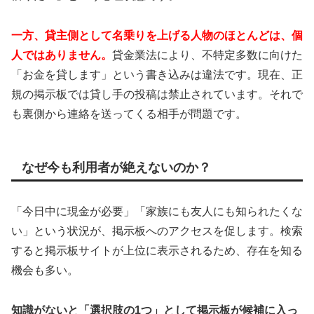
一方、貸主側として名乗りを上げる人物のほとんどは、個
人ではありません。
貸金業法により、不特定多数に向けた
「お金を貸します」という書き込みは違法です。現在、正
規の掲示板では貸し手の投稿は禁止されています。それで
も裏側から連絡を送ってくる相手が問題です。
なぜ今も利用者が絶えないのか？
「今日中に現金が必要」「家族にも友人にも知られたくな
い」という状況が、掲示板へのアクセスを促します。検索
すると掲示板サイトが上位に表示されるため、存在を知る
機会も多い。
知識がないと「選択肢の1つ」として掲示板が候補に入っ