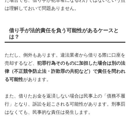
た場合でも、借り手が犯罪者になるわけではないという点
は理解しておいて問題ありません。
借り手が法的責任を負う可能性があるケースと
は？
ただし、例外もあります。違法業者から借りる際に口座を
売却するなど、
犯罪行為そのものに加担した場合は別の法
律（不正競争防止法・詐欺罪の共犯など）で責任を問われ
る可能性
があります。
また、借りたお金を返済しない場合は民事上の「債務不履
行」となり、訴訟を起こされる可能性があります。刑事罰
はなくても、民事的な責任は発生します。