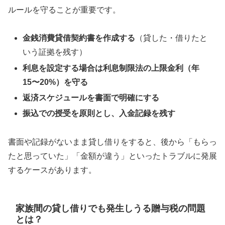
ルールを守ることが重要です。
金銭消費貸借契約書を作成する
（貸した・借りたと
いう証拠を残す）
利息を設定する場合は利息制限法の上限金利（年
15〜20%）を守る
返済スケジュールを書面で明確にする
振込での授受を原則とし、入金記録を残す
書面や記録がないまま貸し借りをすると、後から「もらっ
たと思っていた」「金額が違う」といったトラブルに発展
するケースがあります。
家族間の貸し借りでも発生しうる贈与税の問題
とは？