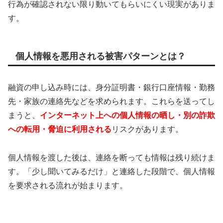
行為が確認されない限り動いてもらいにくい現実がありま
す。
個人情報を悪用される被害パターンとは？
融資の申し込み時には、身分証明書・銀行口座情報・勤務
先・家族の連絡先などを求められます。これらを送ってし
まうと、
インターネット上への個人情報の晒し・別の詐欺
への転用・脅迫に利用される
リスクがあります。
個人情報を渡した後は、連絡を断っても情報は残り続けま
す。「少し聞いてみるだけ」と連絡した段階で、個人情報
を要求される流れが始まります。