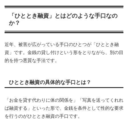
「ひととき融資」とはどのような手口なの
か？
近年、被害が広がっている手口のひとつが「ひととき融
資」です。金銭の貸し付けという形をとりながら、別の目
的を持つ悪質な手法です。
ひととき融資の具体的な手口とは？
「お金を貸す代わりに体の関係を」「写真を送ってくれれ
ば融資する」といった形で、金銭を条件として性的な要求
を行うのがひととき融資の手口です。