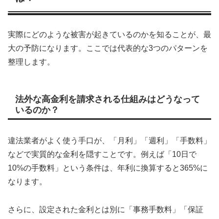
実際にどのような被害が起きているのかを知ることが、最
大の予防になります。ここでは代表的な3つのパターンを
整理します。
法外な高金利を請求される仕組みはどうなって
いるのか？
違法業者がよく使う手口が、「月利」「週利」「手数料」
などで実質的な金利を隠すことです。例えば「10日で
10%の手数料」という条件は、年利に換算すると365%に
なります。
さらに、設定された金利とは別に「事務手数料」「保証