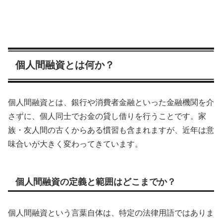
個人間融資とは何か？
個人間融資とは、銀行や消費者金融といった金融機関を介
さずに、個人同士でお金の貸し借りを行うことです。家
族・友人間の古くからある慣習も含まれますが、近年は意
味合いが大きく変わってきています。
個人間融資の定義と範囲はどこまでか？
個人間融資という言葉自体は、特定の法律用語ではありま