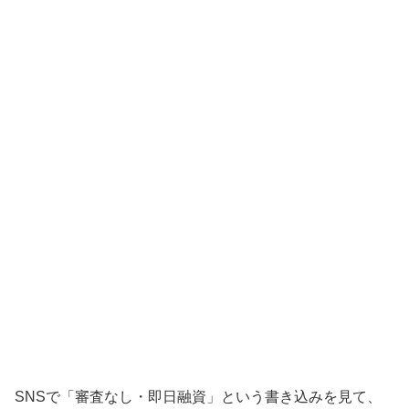
SNSで「審査なし・即日融資」という書き込みを見て、