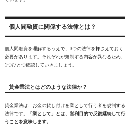
個人間融資に関係する法律とは？
個人間融資を理解するうえで、3つの法律を押さえておく
必要があります。それぞれが規制する内容が異なるため、
1つひとつ確認していきましょう。
貸金業法とはどのような法律か？
貸金業法は、お金の貸し付けを業として行う者を規制する
法律です。
「業として」とは、営利目的で反復継続して行
うことを意味します。