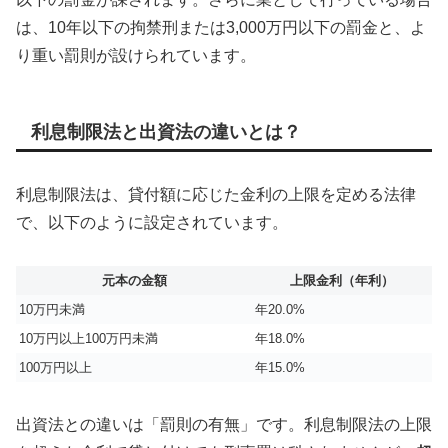
は、10年以下の拘禁刑または3,000万円以下の罰金と、よ
り重い罰則が設けられています。
利息制限法と出資法の違いとは？
利息制限法は、貸付額に応じた金利の上限を定める法律
で、以下のように設定されています。
元本の金額
上限金利（年利）
10万円未満
年20.0%
10万円以上100万円未満
年18.0%
100万円以上
年15.0%
出資法との違いは「罰則の有無」です。利息制限法の上限