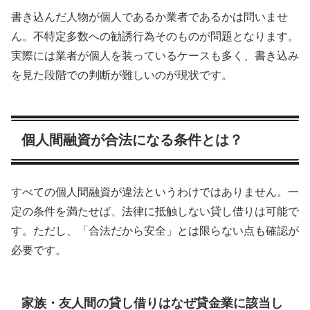
書き込んだ人物が個人であるか業者であるかは問いませ
ん。不特定多数への勧誘行為そのものが問題となります。
実際には業者が個人を装っているケースも多く、書き込み
を見た段階での判断が難しいのが現状です。
個人間融資が合法になる条件とは？
すべての個人間融資が違法というわけではありません。一
定の条件を満たせば、法律に抵触しない貸し借りは可能で
す。ただし、「合法だから安全」とは限らない点も確認が
必要です。
家族・友人間の貸し借りはなぜ貸金業に該当し