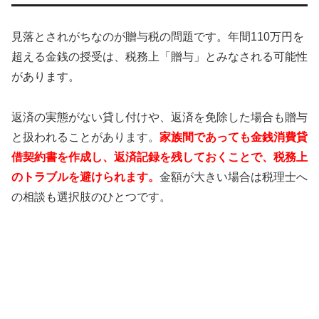
見落とされがちなのが贈与税の問題です。年間110万円を
超える金銭の授受は、税務上「贈与」とみなされる可能性
があります。
返済の実態がない貸し付けや、返済を免除した場合も贈与
と扱われることがあります。
家族間であっても金銭消費貸
借契約書を作成し、返済記録を残しておくことで、税務上
のトラブルを避けられます。
金額が大きい場合は税理士へ
の相談も選択肢のひとつです。