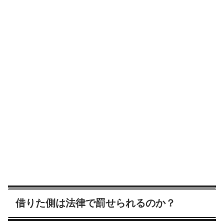
借りた側は法律で罰せられるのか？