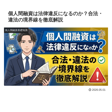
個人間融資は法律違反になるのか？合法・
違法の境界線を徹底解説
個人間融資基礎知識
2026.05.01