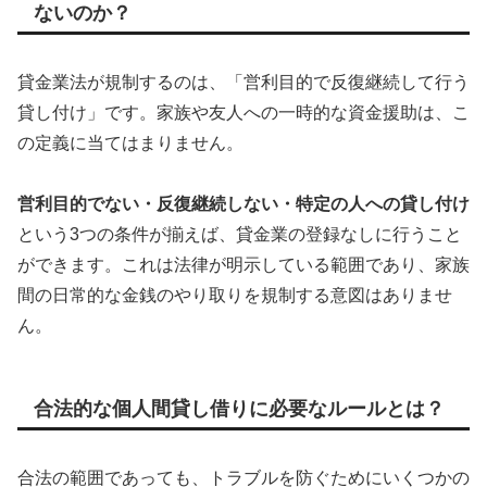
ないのか？
貸金業法が規制するのは、「営利目的で反復継続して行う
貸し付け」です。家族や友人への一時的な資金援助は、こ
の定義に当てはまりません。
営利目的でない・反復継続しない・特定の人への貸し付け
という3つの条件が揃えば、貸金業の登録なしに行うこと
ができます。これは法律が明示している範囲であり、家族
間の日常的な金銭のやり取りを規制する意図はありませ
ん。
合法的な個人間貸し借りに必要なルールとは？
合法の範囲であっても、トラブルを防ぐためにいくつかの