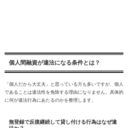
個人間融資が違法になる条件とは？
「個人だから大丈夫」と思っている方も多いですが、個人
であることは違法性を免除する理由になりません。具体的
に何が違法行為にあたるのかを整理します。
無登録で反復継続して貸し付ける行為はなぜ違