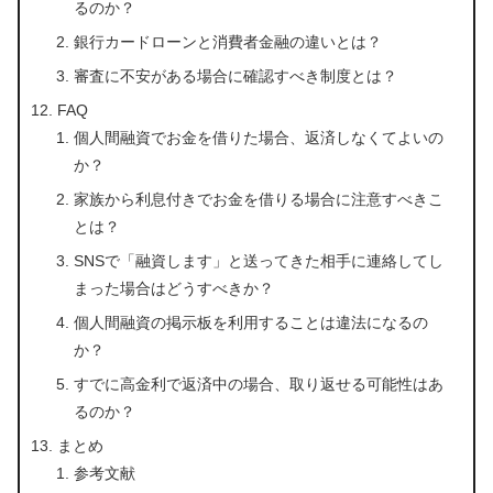
るのか？
銀行カードローンと消費者金融の違いとは？
審査に不安がある場合に確認すべき制度とは？
FAQ
個人間融資でお金を借りた場合、返済しなくてよいの
か？
家族から利息付きでお金を借りる場合に注意すべきこ
とは？
SNSで「融資します」と送ってきた相手に連絡してし
まった場合はどうすべきか？
個人間融資の掲示板を利用することは違法になるの
か？
すでに高金利で返済中の場合、取り返せる可能性はあ
るのか？
まとめ
参考文献