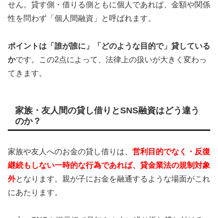
せん。貸す側・借りる側ともに個人であれば、金額や関係
性を問わず「個人間融資」と呼ばれます。
ポイントは「誰が誰に」「どのような目的で」貸している
か
です。この2点によって、法律上の扱いが大きく変わっ
てきます。
家族・友人間の貸し借りとSNS融資はどう違う
のか？
家族や友人へのお金の貸し借りは、
営利目的でなく・反復
継続もしない一時的な行為であれば、貸金業法の規制対象
外
となります。親が子にお金を融通するような場面がこれ
にあたります。