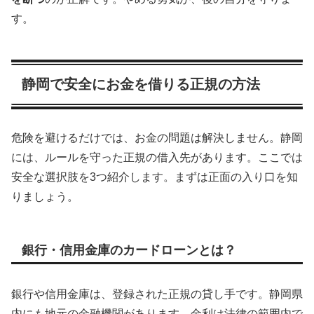
す。
静岡で安全にお金を借りる正規の方法
危険を避けるだけでは、お金の問題は解決しません。静岡
には、ルールを守った正規の借入先があります。ここでは
安全な選択肢を3つ紹介します。まずは正面の入り口を知
りましょう。
銀行・信用金庫のカードローンとは？
銀行や信用金庫は、登録された正規の貸し手です。静岡県
内にも地元の金融機関があります。金利は法律の範囲内で