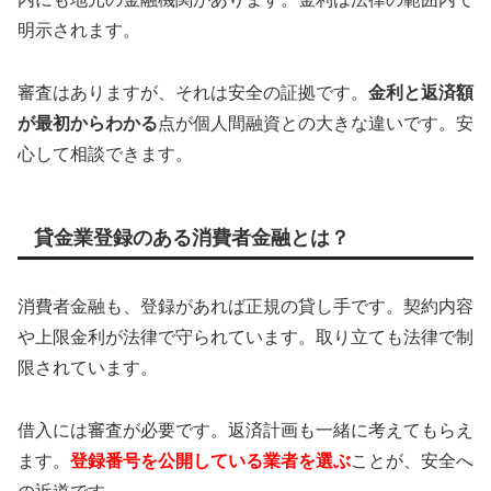
明示されます。
審査はありますが、それは安全の証拠です。
金利と返済額
が最初からわかる
点が個人間融資との大きな違いです。安
心して相談できます。
貸金業登録のある消費者金融とは？
消費者金融も、登録があれば正規の貸し手です。契約内容
や上限金利が法律で守られています。取り立ても法律で制
限されています。
借入には審査が必要です。返済計画も一緒に考えてもらえ
ます。
登録番号を公開している業者を選ぶ
ことが、安全へ