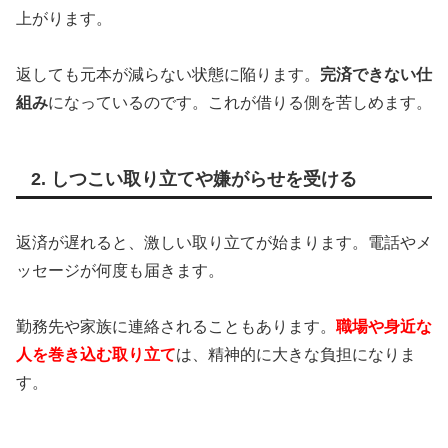
上がります。
返しても元本が減らない状態に陥ります。
完済できない仕
組み
になっているのです。これが借りる側を苦しめます。
2. しつこい取り立てや嫌がらせを受ける
返済が遅れると、激しい取り立てが始まります。電話やメ
ッセージが何度も届きます。
勤務先や家族に連絡されることもあります。
職場や身近な
人を巻き込む取り立て
は、精神的に大きな負担になりま
す。