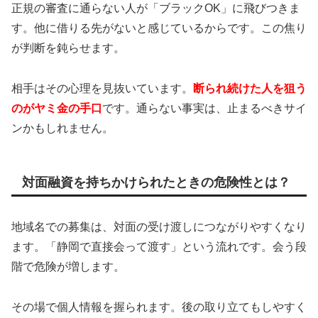
正規の審査に通らない人が「ブラックOK」に飛びつきま
す。他に借りる先がないと感じているからです。この焦り
が判断を鈍らせます。
相手はその心理を見抜いています。
断られ続けた人を狙う
のがヤミ金の手口
です。通らない事実は、止まるべきサイ
ンかもしれません。
対面融資を持ちかけられたときの危険性とは？
地域名での募集は、対面の受け渡しにつながりやすくなり
ます。「静岡で直接会って渡す」という流れです。会う段
階で危険が増します。
その場で個人情報を握られます。後の取り立てもしやすく