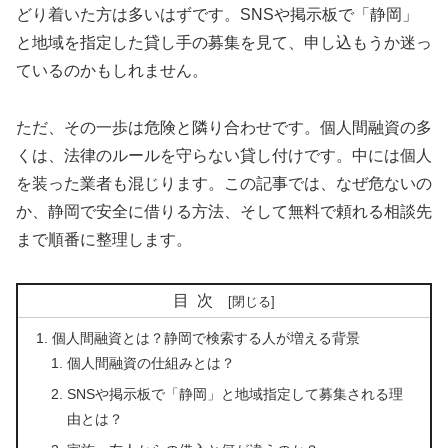
どり着いた方は多いはずです。SNSや掲示板で「静岡」
と地域を指定した貸し手の募集を見て、申し込もうか迷っ
ているのかもしれません。
ただ、その一歩は危険と隣り合わせです。個人間融資の多
くは、法律のルールを守らない貸し付けです。中には個人
を装った業者も混じります。この記事では、なぜ危ないの
か、静岡で安全に借りる方法、そして無料で頼れる相談先
まで順番に整理します。
目次
個人間融資とは？静岡で検索する人が増える背景
個人間融資の仕組みとは？
SNSや掲示板で「静岡」と地域指定して募集される理
由とは？