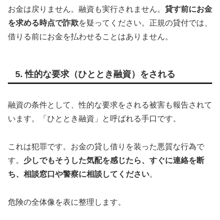
お金は戻りません。融資も実行されません。
貸す前にお金
を求める時点で詐欺
を疑ってください。正規の貸付では、
借りる前にお金を払わせることはありません。
5. 性的な要求（ひととき融資）をされる
融資の条件として、性的な要求をされる被害も報告されて
います。「ひととき融資」と呼ばれる手口です。
これは犯罪です。お金の貸し借りを装った悪質な行為で
す。
少しでもそうした気配を感じたら、すぐに連絡を断
ち、相談窓口や警察に相談してください
。
危険の全体像を表に整理します。