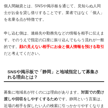
個人間融資とは、SNSや掲示板を通じて、見知らぬ人同
士がお金を貸し借りすることです。業者ではなく「個人」
を名乗る点が特徴です。
申し込む側は、連絡先や勤務先などの情報を相手に伝えま
す。そのうえで指定の口座に振り込んでもらう流れが一般
的です。
顔の見えない相手にお金と個人情報を預ける取引
だと考えてください。
SNSや掲示板で「静岡」と地域指定して募集さ
れる理由とは？
募集に地域名が付くのには理由があります。
対面での受け
渡しや回収をしやすくするため
です。静岡という言葉は、
近場の相手を探したい人の検索に引っかかりやすくなりま