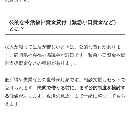
の近道です。
公的な生活福祉資金貸付（緊急小口資金など）
とは？
収入が減って生活が苦しいときは、公的な貸付がありま
す。静岡県社会福祉協議会が窓口です。緊急小口資金や総
合支援資金などの種類があります。
低所得や失業などの世帯が対象です。相談支援もセットで
受けられます。
民間で借りる前に、まず公的制度を検討す
る
価値があります。返済の見通しまで一緒に整理してもら
えます。