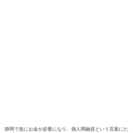
静岡で急にお金が必要になり、個人間融資という言葉にた