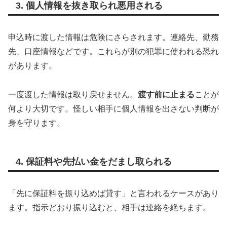
3. 個人情報を抜き取られ悪用される
申込時に渡した情報は危険にさらされます。連絡先、勤務
先、口座情報などです。これらが別の犯罪に使われる恐れ
があります。
一度渡した情報は取り戻せません。
渡す前に止まる
ことが
何より大切です。怪しい相手に個人情報を出さない判断が
身を守ります。
4. 保証料や先払い金をだまし取られる
「先に保証料を振り込めば貸す」と言われるケースがあり
ます。指示どおり振り込むと、相手は連絡を絶ちます。