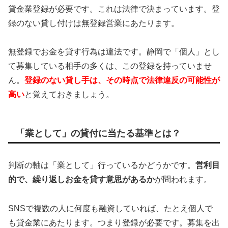
貸金業登録が必要です。これは法律で決まっています。登
録のない貸し付けは無登録営業にあたります。
無登録でお金を貸す行為は違法です。静岡で「個人」とし
て募集している相手の多くは、この登録を持っていませ
ん。
登録のない貸し手は、その時点で法律違反の可能性が
高い
と覚えておきましょう。
「業として」の貸付に当たる基準とは？
判断の軸は「業として」行っているかどうかです。
営利目
的で、繰り返しお金を貸す意思があるか
が問われます。
SNSで複数の人に何度も融資していれば、たとえ個人で
も貸金業にあたります。つまり登録が必要です。募集を出