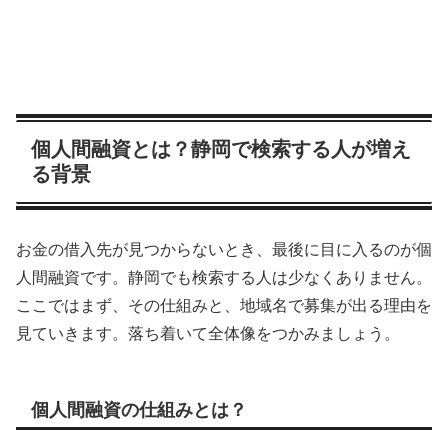
個人間融資とは？静岡で検索する人が増え
る背景
お金の借入先が見つからないとき、最後に目に入るのが個
人間融資です。静岡でも検索する人は少なくありません。
ここではまず、その仕組みと、地域名で募集が出る理由を
見ていきます。落ち着いて全体像をつかみましょう。
個人間融資の仕組みとは？