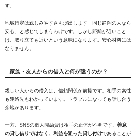
す。
地域指定は親しみやすさも演出します。同じ静岡の人なら
安心、と感じてしまうわけです。しかし距離が近いこと
は、取り立ても近いという意味になります。安心材料には
なりません。
家族・友人からの借入と何が違うのか？
親しい人からの借入は、信頼関係が前提です。相手の素性
も連絡先もわかっています。トラブルになっても話し合う
余地があります。
一方、SNSの個人間融資は相手の正体が不明です。
善意
の貸し借りではなく、利益を狙った貸し付け
であることが