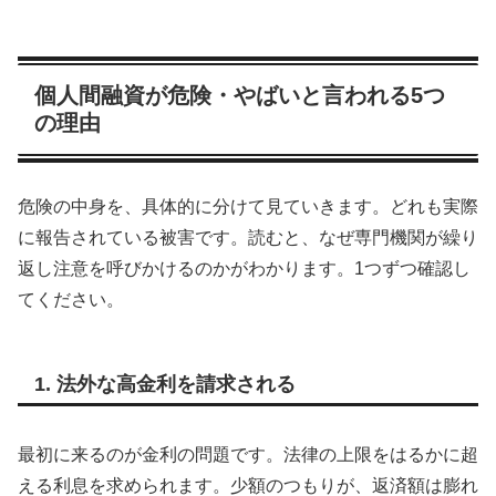
個人間融資が危険・やばいと言われる5つ
の理由
危険の中身を、具体的に分けて見ていきます。どれも実際
に報告されている被害です。読むと、なぜ専門機関が繰り
返し注意を呼びかけるのかがわかります。1つずつ確認し
てください。
1. 法外な高金利を請求される
最初に来るのが金利の問題です。法律の上限をはるかに超
える利息を求められます。少額のつもりが、返済額は膨れ