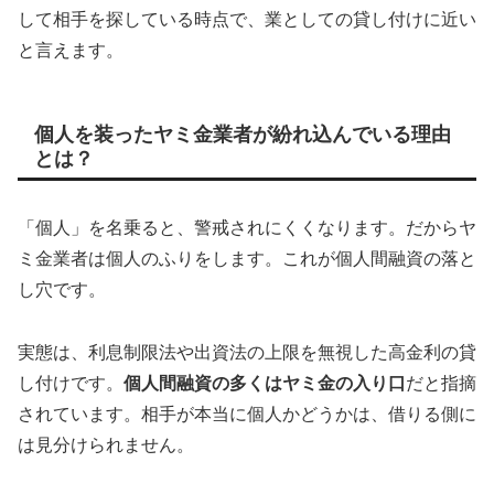
して相手を探している時点で、業としての貸し付けに近い
と言えます。
個人を装ったヤミ金業者が紛れ込んでいる理由
とは？
「個人」を名乗ると、警戒されにくくなります。だからヤ
ミ金業者は個人のふりをします。これが個人間融資の落と
し穴です。
実態は、利息制限法や出資法の上限を無視した高金利の貸
し付けです。
個人間融資の多くはヤミ金の入り口
だと指摘
されています。相手が本当に個人かどうかは、借りる側に
は見分けられません。