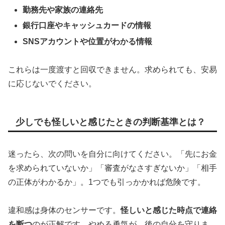
勤務先や家族の連絡先
銀行口座やキャッシュカードの情報
SNSアカウントや位置がわかる情報
これらは一度渡すと回収できません。求められても、安易
に応じないでください。
少しでも怪しいと感じたときの判断基準とは？
迷ったら、次の問いを自分に向けてください。「先にお金
を求められていないか」「審査がなさすぎないか」「相手
の正体がわかるか」。1つでも引っかかれば危険です。
違和感は身体のセンサーです。
怪しいと感じた時点で連絡
を断つ
のが正解です。やめる勇気が、後の自分を守りま