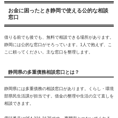
お金に困ったとき静岡で使える公的な相談
窓口
借りる前でも後でも、無料で相談できる場所があります。
静岡には公的な窓口がそろっています。1人で抱えず、こ
こに頼ってください。主な窓口を整理します。
静岡県の多重債務相談窓口とは？
静岡県には多重債務の相談窓口があります。くらし・環境
部県民生活課が担当です。借金の整理や生活の立て直しを
相談できます。