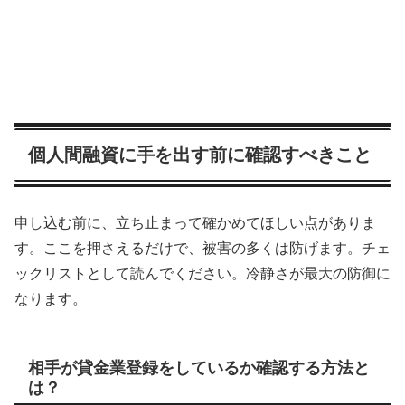
個人間融資に手を出す前に確認すべきこと
申し込む前に、立ち止まって確かめてほしい点がありま
す。ここを押さえるだけで、被害の多くは防げます。チェ
ックリストとして読んでください。冷静さが最大の防御に
なります。
相手が貸金業登録をしているか確認する方法と
は？