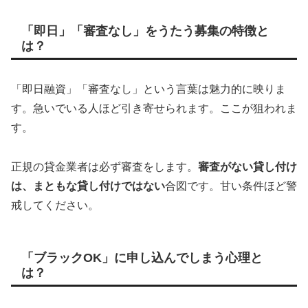
「即日」「審査なし」をうたう募集の特徴と
は？
「即日融資」「審査なし」という言葉は魅力的に映りま
す。急いでいる人ほど引き寄せられます。ここが狙われま
す。
正規の貸金業者は必ず審査をします。
審査がない貸し付け
は、まともな貸し付けではない
合図です。甘い条件ほど警
戒してください。
「ブラックOK」に申し込んでしまう心理と
は？