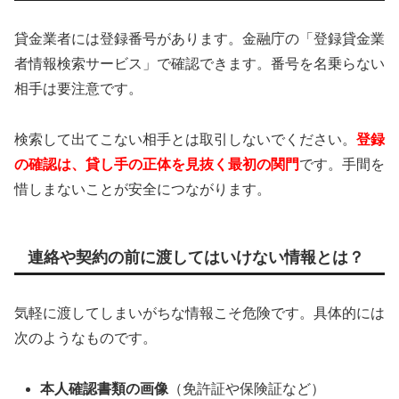
貸金業者には登録番号があります。金融庁の「登録貸金業
者情報検索サービス」で確認できます。番号を名乗らない
相手は要注意です。
検索して出てこない相手とは取引しないでください。
登録
の確認は、貸し手の正体を見抜く最初の関門
です。手間を
惜しまないことが安全につながります。
連絡や契約の前に渡してはいけない情報とは？
気軽に渡してしまいがちな情報こそ危険です。具体的には
次のようなものです。
本人確認書類の画像
（免許証や保険証など）