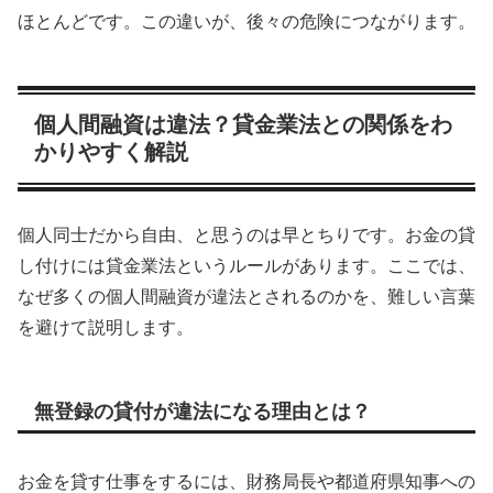
ほとんどです。この違いが、後々の危険につながります。
個人間融資は違法？貸金業法との関係をわ
かりやすく解説
個人同士だから自由、と思うのは早とちりです。お金の貸
し付けには貸金業法というルールがあります。ここでは、
なぜ多くの個人間融資が違法とされるのかを、難しい言葉
を避けて説明します。
無登録の貸付が違法になる理由とは？
お金を貸す仕事をするには、財務局長や都道府県知事への