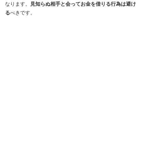
なります。
見知らぬ相手と会ってお金を借りる行為は避け
る
べきです。