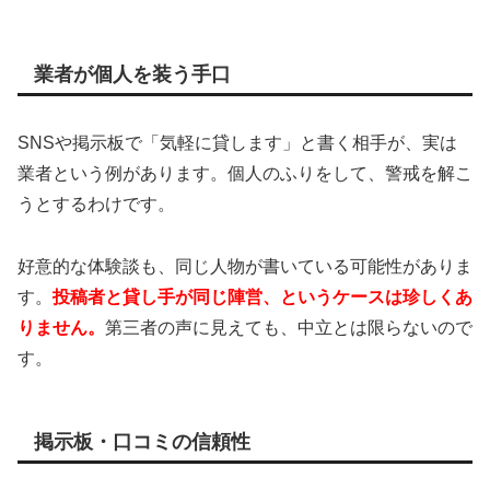
業者が個人を装う手口
SNSや掲示板で「気軽に貸します」と書く相手が、実は
業者という例があります。個人のふりをして、警戒を解こ
うとするわけです。
好意的な体験談も、同じ人物が書いている可能性がありま
す。
投稿者と貸し手が同じ陣営、というケースは珍しくあ
りません。
第三者の声に見えても、中立とは限らないので
す。
掲示板・口コミの信頼性