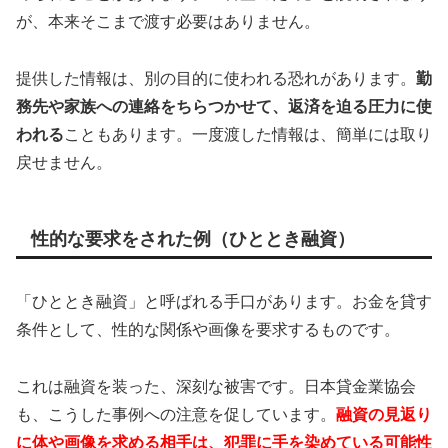
が、本来そこまで渡す必要はありません。
提供した情報は、別の目的に使われる恐れがあります。
勤
務先や家族への連絡をちらつかせて、返済を迫る圧力に使
われる
こともあります。一度渡した情報は、簡単には取り
戻せません。
性的な要求をされた例（ひととき融資）
「ひととき融資」と呼ばれる手口があります。お金を貸す
条件として、性的な関係や画像を要求するものです。
これは融資を装った、深刻な被害です。日本貸金業協会
も、こうした事例への注意を促しています。
融資の見返り
に体や画像を求める相手は、犯罪に手を染めている可能性