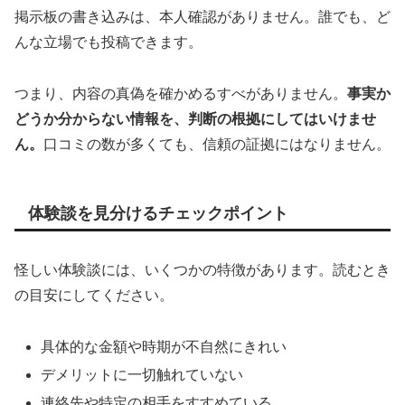
掲示板の書き込みは、本人確認がありません。誰でも、ど
んな立場でも投稿できます。
つまり、内容の真偽を確かめるすべがありません。
事実か
どうか分からない情報を、判断の根拠にしてはいけませ
ん。
口コミの数が多くても、信頼の証拠にはなりません。
体験談を見分けるチェックポイント
怪しい体験談には、いくつかの特徴があります。読むとき
の目安にしてください。
具体的な金額や時期が不自然にきれい
デメリットに一切触れていない
連絡先や特定の相手をすすめている