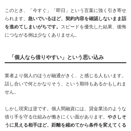
このとき、「今すぐ」「即日」という言葉に強く引き寄せ
られます。
急いでいるほど、契約内容を確認しないまま話
を進めてしまいがちです。
スピードを優先した結果、後悔
につながる例は少なくありません。
「個人なら借りやすい」という思い込み
業者より個人のほうが融通がきく、と感じる人もいます。
話し合いで何とかなりそう、という期待もあるかもしれま
せん。
しかし現実は逆です。個人間融資には、貸金業法のような
借り手を守る仕組みが働きにくい面があります。
やさしそ
うに見える相手ほど、距離を縮めてから条件を変えてくる