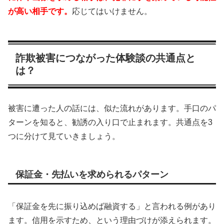
が高い相手です。
応じてはいけません。
詐欺被害につながった体験談の共通点と
は？
被害に遭った人の話には、似た流れがあります。手口のパ
ターンを知ると、勧誘の入り口で止まれます。共通点を3
つに分けて見ていきましょう。
保証金・先払いを求められるパターン
「保証金を先に振り込めば融資する」と言われる例があり
ます。信用を示すため、という理由づけが添えられます。