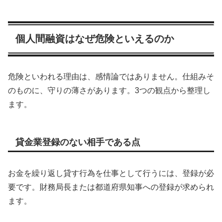
個人間融資はなぜ危険といえるのか
危険といわれる理由は、感情論ではありません。仕組みそ
のものに、守りの薄さがあります。3つの観点から整理し
ます。
貸金業登録のない相手である点
お金を繰り返し貸す行為を仕事として行うには、登録が必
要です。財務局長または都道府県知事への登録が求められ
ます。