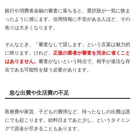
銀行や消費者金融の審査に落ちると、選択肢が一気に狭ま
ったように感じます。信用情報に不安がある人ほど、その
焦りは大きくなります。
そんなとき、「審査なしで貸します」という言葉は魅力的
に映ります。けれど、
正規の業者が審査を完全に省くこと
はありません。
審査がないという時点で、相手が違法な存
在である可能性を疑う必要があります。
急な出費や生活費の不足
医療費や家賃、子どもの費用など、待ったなしの出費は誰
にでも起こります。給料日まであと少し、というタイミン
グで資金が尽きることもあります。