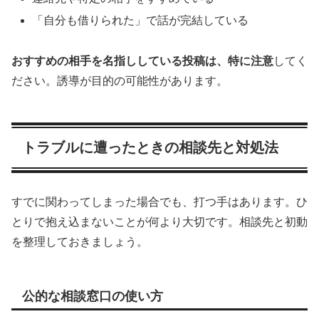
「自分も借りられた」で話が完結している
おすすめの相手を名指ししている投稿は、特に注意
してく
ださい。誘導が目的の可能性があります。
トラブルに遭ったときの相談先と対処法
すでに関わってしまった場合でも、打つ手はあります。ひ
とりで抱え込まないことが何より大切です。相談先と初動
を整理しておきましょう。
公的な相談窓口の使い方