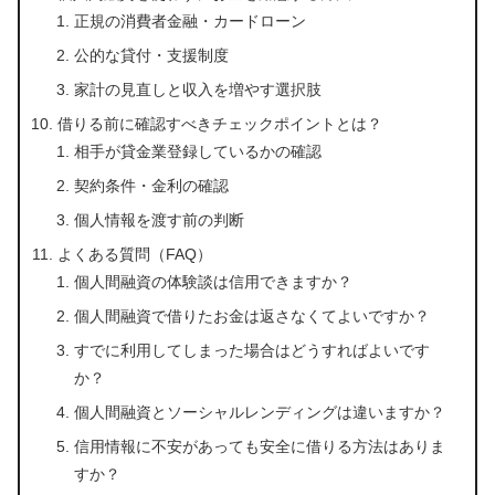
正規の消費者金融・カードローン
公的な貸付・支援制度
家計の見直しと収入を増やす選択肢
借りる前に確認すべきチェックポイントとは？
相手が貸金業登録しているかの確認
契約条件・金利の確認
個人情報を渡す前の判断
よくある質問（FAQ）
個人間融資の体験談は信用できますか？
個人間融資で借りたお金は返さなくてよいですか？
すでに利用してしまった場合はどうすればよいです
か？
個人間融資とソーシャルレンディングは違いますか？
信用情報に不安があっても安全に借りる方法はありま
すか？