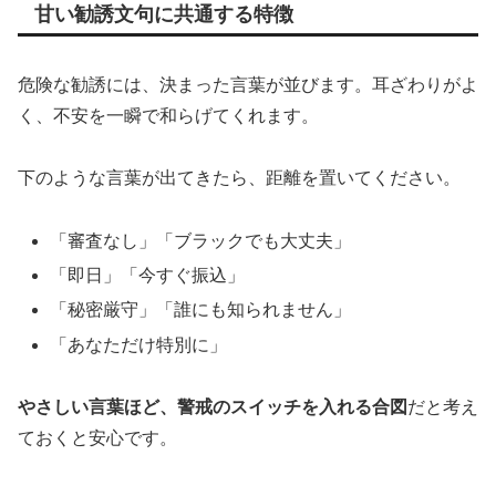
甘い勧誘文句に共通する特徴
危険な勧誘には、決まった言葉が並びます。耳ざわりがよ
く、不安を一瞬で和らげてくれます。
下のような言葉が出てきたら、距離を置いてください。
「審査なし」「ブラックでも大丈夫」
「即日」「今すぐ振込」
「秘密厳守」「誰にも知られません」
「あなただけ特別に」
やさしい言葉ほど、警戒のスイッチを入れる合図
だと考え
ておくと安心です。