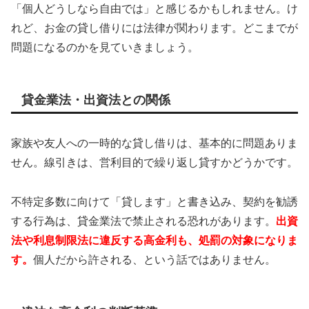
「個人どうしなら自由では」と感じるかもしれません。け
れど、お金の貸し借りには法律が関わります。どこまでが
問題になるのかを見ていきましょう。
貸金業法・出資法との関係
家族や友人への一時的な貸し借りは、基本的に問題ありま
せん。線引きは、営利目的で繰り返し貸すかどうかです。
不特定多数に向けて「貸します」と書き込み、契約を勧誘
する行為は、貸金業法で禁止される恐れがあります。
出資
法や利息制限法に違反する高金利も、処罰の対象になりま
す。
個人だから許される、という話ではありません。