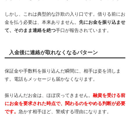
しかし、これは典型的な詐欺の入り口です。借りる前にお
金を払う必要は、本来ありません。
先にお金を振り込ませ
て、そのまま連絡を絶つ
手口が報告されています。
入金後に連絡が取れなくなるパターン
保証金や手数料を振り込んだ瞬間に、相手は姿を消しま
す。電話もメッセージも届かなくなります。
振り込んだお金は、ほぼ戻ってきません。
融資を受ける前
にお金を要求された時点で、関わるのをやめる判断が必要
です。
急かす相手ほど、警戒する理由になります。