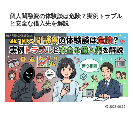
個人間融資の体験談は危険？実例トラブル
と安全な借入先を解説
個人間融資基礎知識
2026.06.19