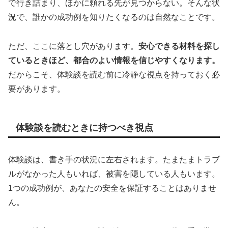
で行き詰まり、ほかに頼れる先が見つからない。そんな状
況で、誰かの成功例を知りたくなるのは自然なことです。
ただ、ここに落とし穴があります。
安心できる材料を探し
ているときほど、都合のよい情報を信じやすくなります。
だからこそ、体験談を読む前に冷静な視点を持っておく必
要があります。
体験談を読むときに持つべき視点
体験談は、書き手の状況に左右されます。たまたまトラブ
ルがなかった人もいれば、被害を隠している人もいます。
1つの成功例が、あなたの安全を保証することはありませ
ん。