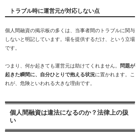
トラブル時に運営元が対応しない点
個人間融資の掲示板の多くは、当事者間のトラブルに関与
しないと明記しています。場を提供するだけ、という立場
です。
つまり、何か起きても運営元は助けてくれません。
問題が
起きた瞬間に、自分ひとりで抱える状況
に置かれます。こ
れが、危険といわれる大きな理由です。
個人間融資は違法になるのか？法律上の扱
い