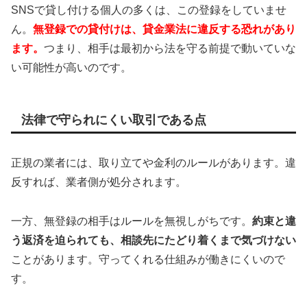
SNSで貸し付ける個人の多くは、この登録をしていませ
ん。
無登録での貸付けは、貸金業法に違反する恐れがあり
ます。
つまり、相手は最初から法を守る前提で動いていな
い可能性が高いのです。
法律で守られにくい取引である点
正規の業者には、取り立てや金利のルールがあります。違
反すれば、業者側が処分されます。
一方、無登録の相手はルールを無視しがちです。
約束と違
う返済を迫られても、相談先にたどり着くまで気づけない
ことがあります。守ってくれる仕組みが働きにくいので
す。