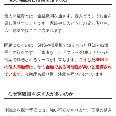
個人間融資とは、金融機関を通さず、個人どうしでお金を
貸し借りすることです。家族や友人どうしの貸し借りも、
広い意味ではここに含まれます。
問題になるのは、SNSや掲示板で知り合った見知らぬ相
手との取引です。「審査なし」「ブラックOK」といった
言葉で勧誘されるケースが目立ちます。
こうしたSNS上
の個人間融資は、ヤミ金融である可能性が高いと指摘され
ています。
金融庁も繰り返し注意を呼びかけています。
なぜ体験談を探す人が多いのか
体験談を探す背景には、強い不安があります。正規の借入