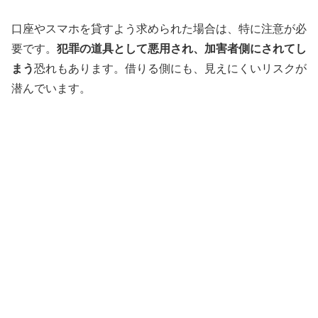
口座やスマホを貸すよう求められた場合は、特に注意が必
要です。
犯罪の道具として悪用され、加害者側にされてし
まう
恐れもあります。借りる側にも、見えにくいリスクが
潜んでいます。