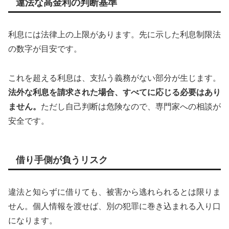
違法な高金利の判断基準
利息には法律上の上限があります。先に示した利息制限法
の数字が目安です。
これを超える利息は、支払う義務がない部分が生じます。
法外な利息を請求された場合、すべてに応じる必要はあり
ません。
ただし自己判断は危険なので、専門家への相談が
安全です。
借り手側が負うリスク
違法と知らずに借りても、被害から逃れられるとは限りま
せん。個人情報を渡せば、別の犯罪に巻き込まれる入り口
になります。