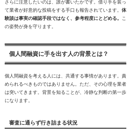
さらに注意したいのは、誰が書いたかです。借り手を装っ
て業者が好意的な投稿をする手口も報告されています。
体
験談は事実の確認手段ではなく、参考程度にとどめる。
こ
の姿勢が身を守ります。
個人間融資に手を出す人の背景とは？
個人間融資を考える人には、共通する事情があります。責
められるべきものではありません。ただ、その心理を業者
は突いてきます。背景を知ることが、冷静な判断の第一歩
になります。
審査に通らず行き詰まる状況