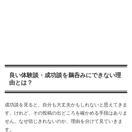
良い体験談・成功談を鵜呑みにできない理
由とは？
成功談を見ると、自分も大丈夫かもしれないと思えてきま
す。けれど、その投稿の出どころを確かめる手段はありま
せん。なぜ信じきれないのか、理由を分けて見ていきま
す。