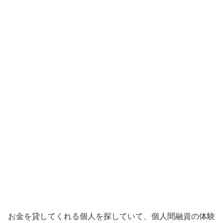
お金を貸してくれる個人を探していて、個人間融資の体験