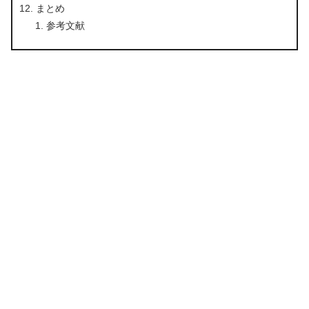
まとめ
参考文献