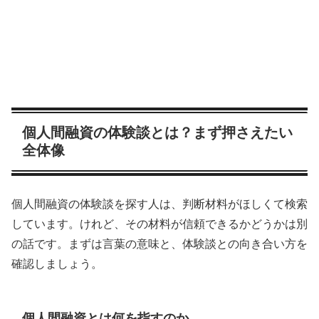
個人間融資の体験談とは？まず押さえたい
全体像
個人間融資の体験談を探す人は、判断材料がほしくて検索
しています。けれど、その材料が信頼できるかどうかは別
の話です。まずは言葉の意味と、体験談との向き合い方を
確認しましょう。
個人間融資とは何を指すのか