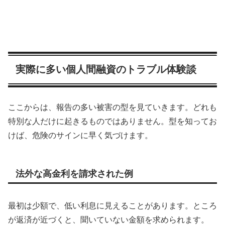
実際に多い個人間融資のトラブル体験談
ここからは、報告の多い被害の型を見ていきます。どれも
特別な人だけに起きるものではありません。型を知ってお
けば、危険のサインに早く気づけます。
法外な高金利を請求された例
最初は少額で、低い利息に見えることがあります。ところ
が返済が近づくと、聞いていない金額を求められます。