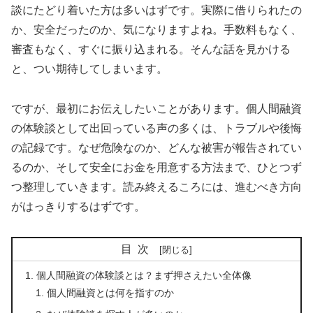
談にたどり着いた方は多いはずです。実際に借りられたの
か、安全だったのか、気になりますよね。手数料もなく、
審査もなく、すぐに振り込まれる。そんな話を見かける
と、つい期待してしまいます。
ですが、最初にお伝えしたいことがあります。個人間融資
の体験談として出回っている声の多くは、トラブルや後悔
の記録です。なぜ危険なのか、どんな被害が報告されてい
るのか、そして安全にお金を用意する方法まで、ひとつず
つ整理していきます。読み終えるころには、進むべき方向
がはっきりするはずです。
目次
個人間融資の体験談とは？まず押さえたい全体像
個人間融資とは何を指すのか