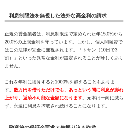
利息制限法を無視した法外な高金利の請求
正規の貸金業者は、利息制限法で定められた年15.0%から
20.0%の上限金利を守っています。しかし、個人間融資で
はこの法律が完全に無視されます。「トサン（10日で3
割）」といった異常な金利が設定されることが珍しくあり
ません。
これを年利に換算すると1000%を超えることもありま
す。
数万円を借りただけでも、あっという間に利息が膨れ
上がり、返済不可能な金額になります
。元本は一向に減ら
ず、永遠に利息を搾取され続けることになります。
融資前の保証金要求と先振り込み詐欺