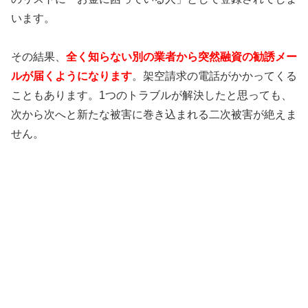
います。
その結果、
全く知らない別の業者から突然融資の勧誘メー
ルが届くようになります
。架空請求の電話がかかってくる
こともあります。1つのトラブルが解決したと思っても、
次から次へと新たな被害に巻き込まれる二次被害が絶えま
せん。