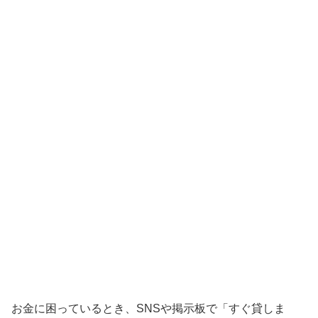
お金に困っているとき、SNSや掲示板で「すぐ貸しま