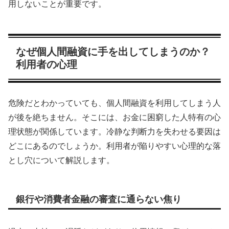
用しないことが重要です。
なぜ個人間融資に手を出してしまうのか？
利用者の心理
危険だとわかっていても、個人間融資を利用してしまう人
が後を絶ちません。そこには、お金に困窮した人特有の心
理状態が関係しています。冷静な判断力を失わせる要因は
どこにあるのでしょうか。利用者が陥りやすい心理的な落
とし穴について解説します。
銀行や消費者金融の審査に通らない焦り