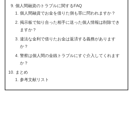
個人間融資のトラブルに関するFAQ
個人間融資でお金を借りた側も罪に問われますか？
掲示板で知り合った相手に送った個人情報は削除でき
ますか？
違法な金利で借りたお金は返済する義務があります
か？
警察は個人間の金銭トラブルにすぐ介入してくれます
か？
まとめ
参考文献リスト