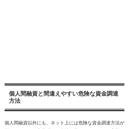
個人間融資と間違えやすい危険な資金調達
方法
個人間融資以外にも、ネット上には危険な資金調達方法が