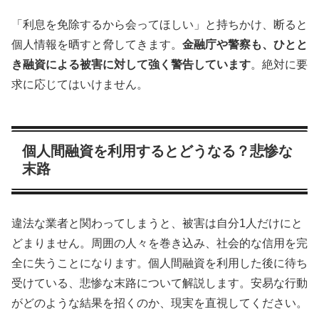
「利息を免除するから会ってほしい」と持ちかけ、断ると
個人情報を晒すと脅してきます。
金融庁や警察も、ひとと
き融資による被害に対して強く警告しています
。絶対に要
求に応じてはいけません。
個人間融資を利用するとどうなる？悲惨な
末路
違法な業者と関わってしまうと、被害は自分1人だけにと
どまりません。周囲の人々を巻き込み、社会的な信用を完
全に失うことになります。個人間融資を利用した後に待ち
受けている、悲惨な末路について解説します。安易な行動
がどのような結果を招くのか、現実を直視してください。