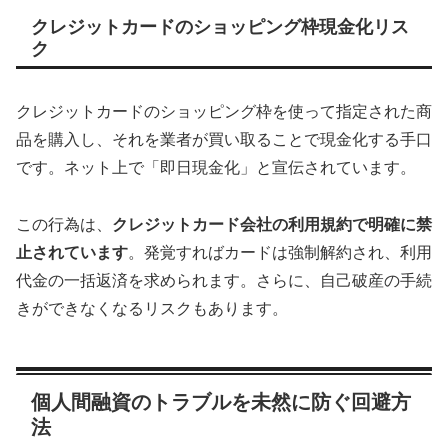
クレジットカードのショッピング枠現金化リス
ク
クレジットカードのショッピング枠を使って指定された商
品を購入し、それを業者が買い取ることで現金化する手口
です。ネット上で「即日現金化」と宣伝されています。
この行為は、
クレジットカード会社の利用規約で明確に禁
止されています
。発覚すればカードは強制解約され、利用
代金の一括返済を求められます。さらに、自己破産の手続
きができなくなるリスクもあります。
個人間融資のトラブルを未然に防ぐ回避方
法