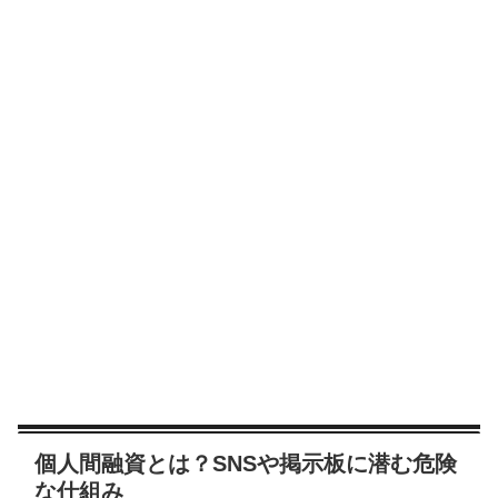
個人間融資とは？SNSや掲示板に潜む危険
な仕組み