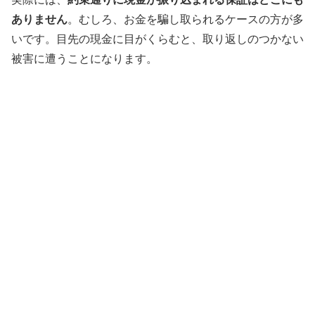
ありません
。むしろ、お金を騙し取られるケースの方が多
いです。目先の現金に目がくらむと、取り返しのつかない
被害に遭うことになります。