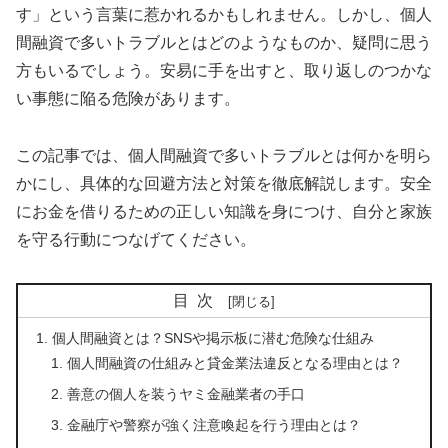
す」という言葉に惹かれるかもしれません。しかし、個人
間融資で多いトラブルとはどのようなものか、疑問に思う
方もいるでしょう。安易に手を出すと、取り返しのつかな
い事態に陥る危険があります。
この記事では、個人間融資で多いトラブルとは何かを明ら
かにし、具体的な回避方法と対策を徹底解説します。安全
にお金を借りるための正しい知識を身につけ、自分と家族
を守る行動につなげてください。
目次
個人間融資とは？SNSや掲示板に潜む危険な仕組み
個人間融資の仕組みと貸金業法違反となる理由とは？
善意の個人を装うヤミ金融業者の手口
金融庁や警察が強く注意喚起を行う理由とは？