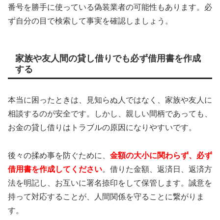
番号を勝手に使っている偽装業者の可能性もあります。必
ず自分の目で検索して事実を確認しましょう。
家族や友人間の貸し借りでも必ず借用書を作成
する
本当に困ったときは、見知らぬ人ではなく、家族や友人に
相談するのが安全です。しかし、親しい間柄であっても、
お金の貸し借りはトラブルの原因になりやすいです。
後々の揉め事を防ぐために、
金額の大小に関わらず、必ず
借用書を作成してください
。借りた金額、返済日、返済方
法を明記し、お互いに署名捺印をして保管します。誠意を
持って対応することが、人間関係を守ることに繋がりま
す。