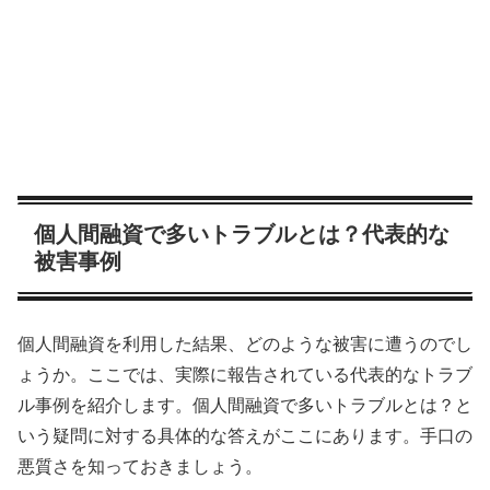
個人間融資で多いトラブルとは？代表的な
被害事例
個人間融資を利用した結果、どのような被害に遭うのでし
ょうか。ここでは、実際に報告されている代表的なトラブ
ル事例を紹介します。個人間融資で多いトラブルとは？と
いう疑問に対する具体的な答えがここにあります。手口の
悪質さを知っておきましょう。