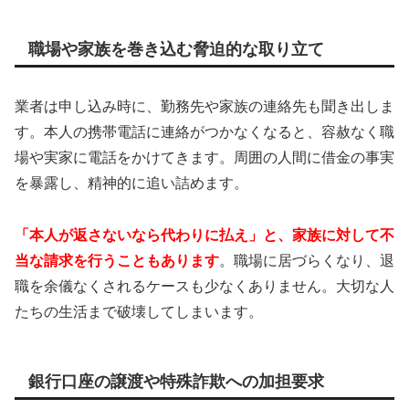
職場や家族を巻き込む脅迫的な取り立て
業者は申し込み時に、勤務先や家族の連絡先も聞き出しま
す。本人の携帯電話に連絡がつかなくなると、容赦なく職
場や実家に電話をかけてきます。周囲の人間に借金の事実
を暴露し、精神的に追い詰めます。
「本人が返さないなら代わりに払え」と、家族に対して不
当な請求を行うこともあります
。職場に居づらくなり、退
職を余儀なくされるケースも少なくありません。大切な人
たちの生活まで破壊してしまいます。
銀行口座の譲渡や特殊詐欺への加担要求