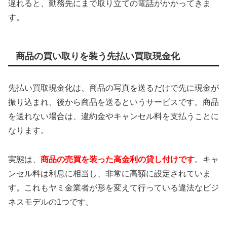
遅れると、勤務先にまで取り立ての電話がかかってきま
す。
商品の買い取りを装う先払い買取現金化
先払い買取現金化は、商品の写真を送るだけで先に現金が
振り込まれ、後から商品を送るというサービスです。商品
を送れない場合は、違約金やキャンセル料を支払うことに
なります。
実態は、
商品の売買を装った高金利の貸し付けです
。キャ
ンセル料は利息に相当し、非常に高額に設定されていま
す。これもヤミ金業者が形を変えて行っている違法なビジ
ネスモデルの1つです。