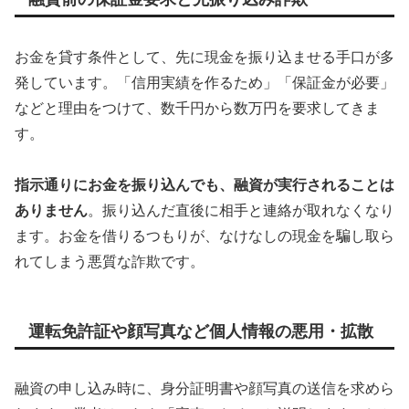
お金を貸す条件として、先に現金を振り込ませる手口が多
発しています。「信用実績を作るため」「保証金が必要」
などと理由をつけて、数千円から数万円を要求してきま
す。
指示通りにお金を振り込んでも、融資が実行されることは
ありません
。振り込んだ直後に相手と連絡が取れなくなり
ます。お金を借りるつもりが、なけなしの現金を騙し取ら
れてしまう悪質な詐欺です。
運転免許証や顔写真など個人情報の悪用・拡散
融資の申し込み時に、身分証明書や顔写真の送信を求めら