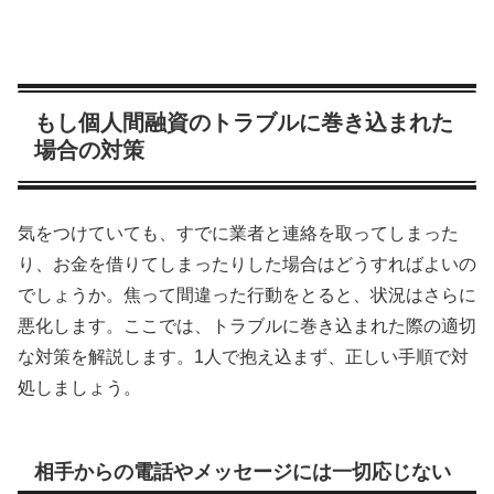
もし個人間融資のトラブルに巻き込まれた
場合の対策
気をつけていても、すでに業者と連絡を取ってしまった
り、お金を借りてしまったりした場合はどうすればよいの
でしょうか。焦って間違った行動をとると、状況はさらに
悪化します。ここでは、トラブルに巻き込まれた際の適切
な対策を解説します。1人で抱え込まず、正しい手順で対
処しましょう。
相手からの電話やメッセージには一切応じない