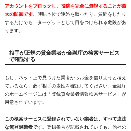
アカウントをブロックし、投稿を完全に無視することが最
大の防御です
。興味本位で連絡を取ったり、質問をしたり
するだけでも、ターゲットとして目をつけられる危険があ
ります。
相手が正規の貸金業者か金融庁の検索サービス
で確認する
もし、ネット上で見つけた業者からお金を借りようと考え
ているなら、必ず相手の素性を確認してください。金融庁
のホームページには「登録貸金業者情報検索サービス」が
用意されています。
この検索サービスに登録されていない業者は、すべて違法
な無登録業者です
。登録番号が記載されていても、他社の