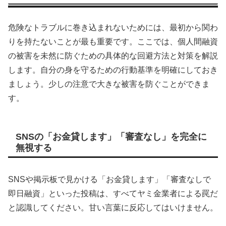
危険なトラブルに巻き込まれないためには、最初から関わ
りを持たないことが最も重要です。ここでは、個人間融資
の被害を未然に防ぐための具体的な回避方法と対策を解説
します。自分の身を守るための行動基準を明確にしておき
ましょう。少しの注意で大きな被害を防ぐことができま
す。
SNSの「お金貸します」「審査なし」を完全に
無視する
SNSや掲示板で見かける「お金貸します」「審査なしで
即日融資」といった投稿は、すべてヤミ金業者による罠だ
と認識してください。甘い言葉に反応してはいけません。