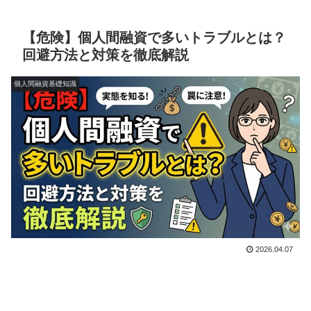
【危険】個人間融資で多いトラブルとは？
回避方法と対策を徹底解説
個人間融資基礎知識
2026.04.07