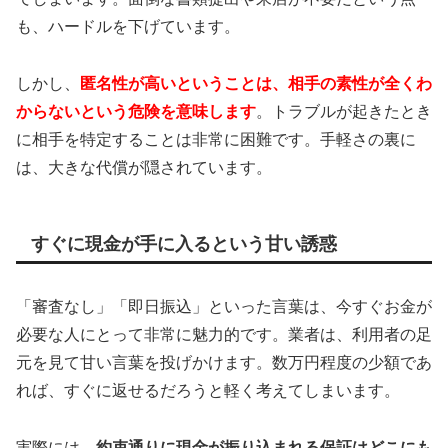
も、ハードルを下げています。
しかし、
匿名性が高いということは、相手の素性が全くわ
からないという危険を意味します
。トラブルが起きたとき
に相手を特定することは非常に困難です。手軽さの裏に
は、大きな代償が隠されています。
すぐに現金が手に入るという甘い誘惑
「審査なし」「即日振込」といった言葉は、今すぐお金が
必要な人にとって非常に魅力的です。業者は、利用者の足
元を見て甘い言葉を投げかけます。数万円程度の少額であ
れば、すぐに返せるだろうと軽く考えてしまいます。
実際には、
約束通りに現金が振り込まれる保証はどこにも