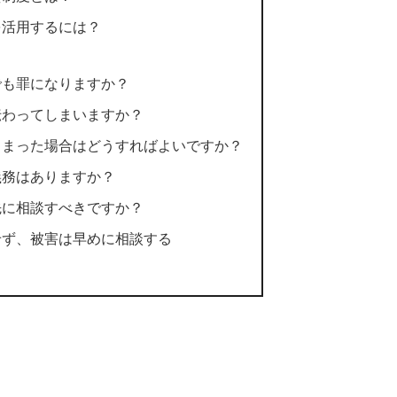
を活用するには？
でも罪になりますか？
伝わってしまいますか？
しまった場合はどうすればよいですか？
義務はありますか？
先に相談すべきですか？
せず、被害は早めに相談する