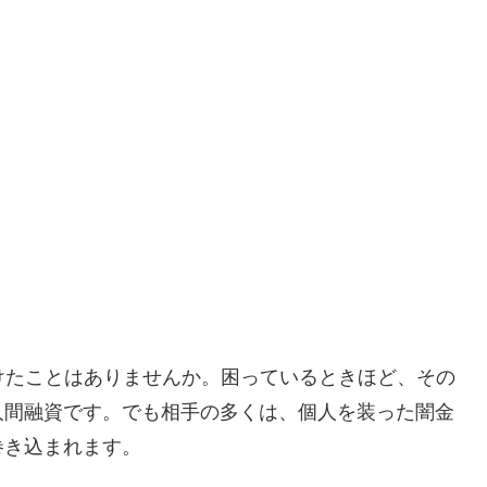
けたことはありませんか。困っているときほど、その
人間融資です。でも相手の多くは、個人を装った闇金
巻き込まれます。