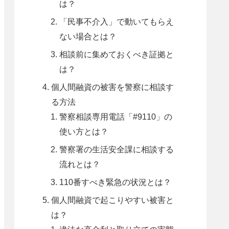
は？
「民事不介入」で動いてもらえ
ない場合とは？
相談前に集めておくべき証拠と
は？
個人間融資の被害を警察に相談す
る方法
警察相談専用電話「#9110」の
使い方とは？
警察署の生活安全課に相談する
流れとは？
110番すべき緊急の状況とは？
個人間融資で起こりやすい被害と
は？