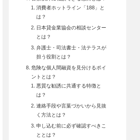
消費者ホットライン「188」と
は？
日本貸金業協会の相談センター
とは？
弁護士・司法書士・法テラスが
担う役割とは？
危険な個人間融資を見分けるポイ
ントとは？
悪質な勧誘に共通する特徴と
は？
連絡手段や言葉づかいから見抜
く方法とは？
申し込む前に必ず確認すべきこ
ととは？