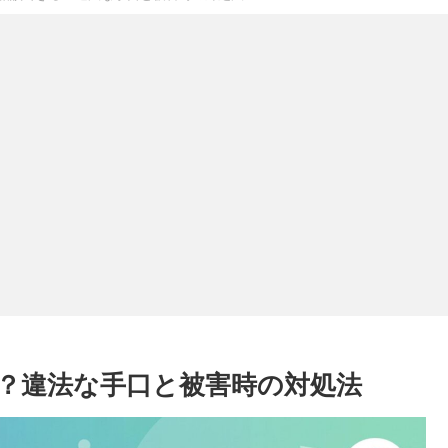
？違法な手口と被害時の対処法