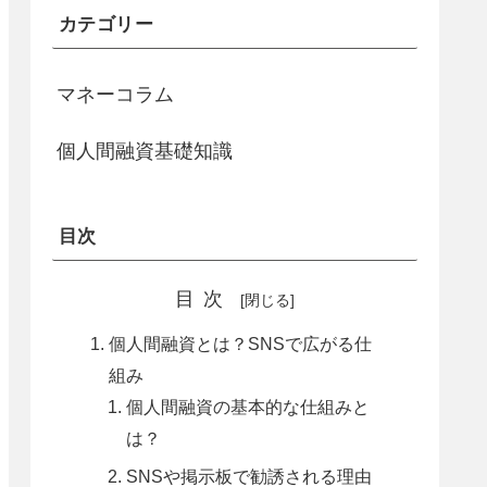
カテゴリー
マネーコラム
個人間融資基礎知識
目次
目次
個人間融資とは？SNSで広がる仕
組み
個人間融資の基本的な仕組みと
は？
SNSや掲示板で勧誘される理由