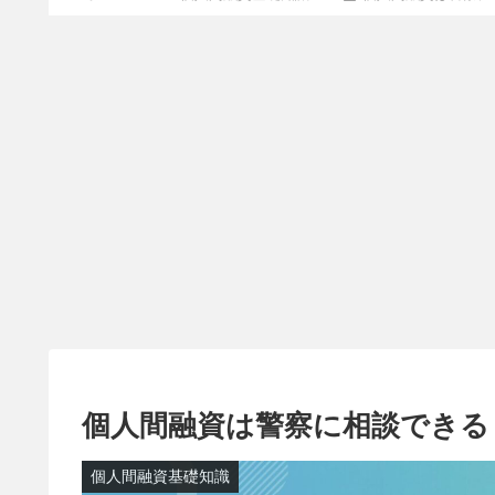
個人間融資は警察に相談できる
個人間融資基礎知識