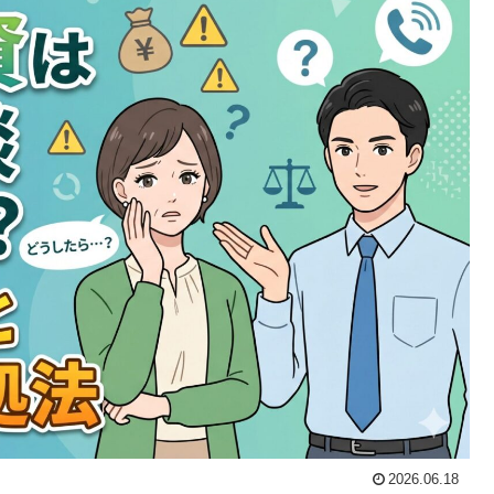
2026.06.18