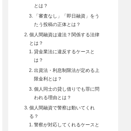
とは？
「審査なし」「即日融資」をう
たう投稿の正体とは？
個人間融資は違法？関係する法律
とは？
貸金業法に違反するケースと
は？
出資法・利息制限法が定める上
限金利とは？
個人同士の貸し借りでも罪に問
われる理由とは？
個人間融資で警察は動いてくれ
る？
警察が対応してくれるケースと