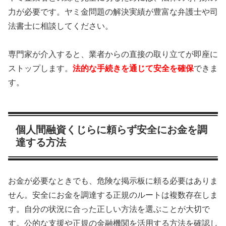
力が必要です。ヤミ金問題の解決実績が豊富な弁護士や司
法書士に相談してください。
専門家が介入すると、業者からの直接の取り立てが即座に
ストップします。
法的な手続きを通じて安全を確保
できま
す。
個人間融資くじらに頼らず安全にお金を調
達する方法
お金が必要なときでも、危険な掲示板に頼る必要はありま
せん。安全にお金を調達する正規のルートは複数存在しま
す。自分の状況に合った正しい方法を選ぶことが大切で
す。公的な支援や正規の金融機関を活用する方法を確認し