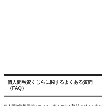
個人間融資くじらに関するよくある質問
（FAQ）