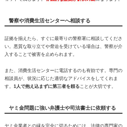
警察や消費生活センターへ相談する
証拠を揃えたら、すぐに最寄りの警察署に相談してくださ
い。悪質な取り立てや脅迫を受けている場合は、警察が介
入することで被害を止められます。
また、消費生活センターに電話するのも有効です。専門の
相談員が、状況に応じた適切なアドバイスをしてくれま
す。
1人で抱え込まずに第三者を頼る
ことが大切です。
ヤミ金問題に強い弁護士や司法書士に依頼する
ヤミ金業者との縁を完全に切るためには、法律の専門家の