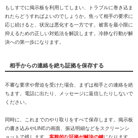
もしすでに掲示板を利用してしまい、トラブルに巻き込ま
れたらどうすればよいのでしょうか。焦って相手の要求に
応じ続けると、状況は悪化する一方です。被害を最小限に
抑えるための正しい対処法を解説します。冷静な行動が解
決への第一歩になります。
相手からの連絡を絶ち証拠を保存する
不審な要求や脅迫を受けた場合、まずは相手との連絡を絶
ちます。電話に出たり、メッセージに返信したりしないで
ください。
同時に、これまでのやり取りをすべて保存します。掲示板
の書き込みやLINEの画面、振込明細などをスクリーンシ
ョットで残します。
客観的な証拠が解決の鍵
になります。