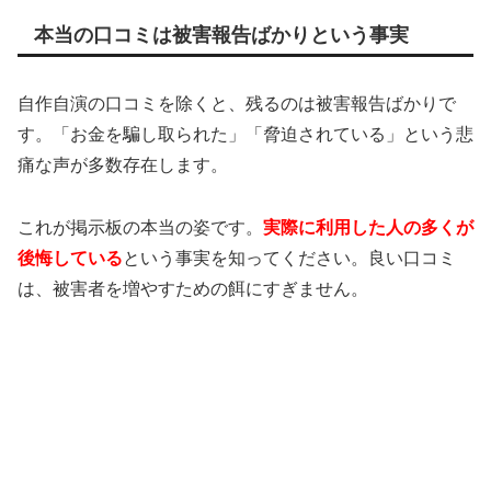
本当の口コミは被害報告ばかりという事実
自作自演の口コミを除くと、残るのは被害報告ばかりで
す。「お金を騙し取られた」「脅迫されている」という悲
痛な声が多数存在します。
これが掲示板の本当の姿です。
実際に利用した人の多くが
後悔している
という事実を知ってください。良い口コミ
は、被害者を増やすための餌にすぎません。