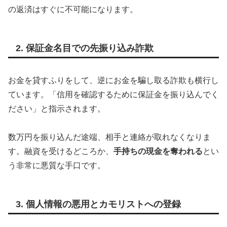
の返済はすぐに不可能になります。
2. 保証金名目での先振り込み詐欺
お金を貸すふりをして、逆にお金を騙し取る詐欺も横行し
ています。「信用を確認するために保証金を振り込んでく
ださい」と指示されます。
数万円を振り込んだ途端、相手と連絡が取れなくなりま
す。融資を受けるどころか、
手持ちの現金を奪われる
とい
う非常に悪質な手口です。
3. 個人情報の悪用とカモリストへの登録