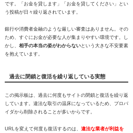
です。「お金を貸します」「お金を貸してください」とい
う投稿が日々繰り返されています。
銀行や消費者金融のような厳しい審査はありません。その
ため、すぐにお金が必要な人が集まりやすい環境です。し
かし、
相手の本当の姿がわからない
という大きな不安要素
を抱えています。
過去に閉鎖と復活を繰り返している実態
この掲示板は、過去に何度もサイトの閉鎖と復活を繰り返
しています。違法な取引の温床になっているため、プロバ
イダから削除されることが多いからです。
URLを変えて何度も復活するのは、
違法な業者が利益を