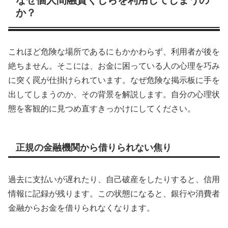
なぜ個人間融資くじらを利用してしまうの
か？
これほど危険な場所であるにもかかわらず、利用者が後を
絶ちません。そこには、お金に困っている人の心理を巧み
に突く罠が仕掛けられています。なぜ危険な掲示板に手を
出してしまうのか、その背景を解説します。自分の心理状
態を客観的に見つめ直すきっかけにしてください。
正規の金融機関から借りられない焦り
過去に支払いが遅れたり、自己破産をしたりすると、信用
情報に記録が残ります。この状態になると、銀行や消費者
金融からお金を借りられなくなります。