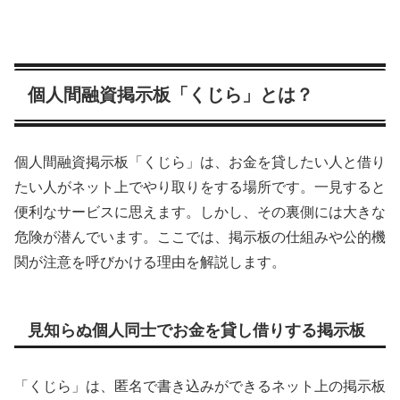
個人間融資掲示板「くじら」とは？
個人間融資掲示板「くじら」は、お金を貸したい人と借り
たい人がネット上でやり取りをする場所です。一見すると
便利なサービスに思えます。しかし、その裏側には大きな
危険が潜んでいます。ここでは、掲示板の仕組みや公的機
関が注意を呼びかける理由を解説します。
見知らぬ個人同士でお金を貸し借りする掲示板
「くじら」は、匿名で書き込みができるネット上の掲示板