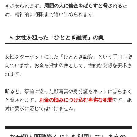
えさせられます。
周囲の人に借金をばらすと脅される
た
め、精神的に極限まで追い詰められます。
5. 女性を狙った「ひととき融資」の罠
女性をターゲットにした「ひととき融資」という手口も増
えています。お金を貸す条件として、性的な関係を要求さ
れます。
断ると、事前に送った顔写真や身分証をネットにばらまく
と脅されます。
お金の悩みにつけ込む卑劣な犯罪
です。絶
対に要求に応じてはいけません。