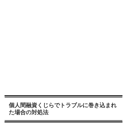
個人間融資くじらでトラブルに巻き込まれ
た場合の対処法