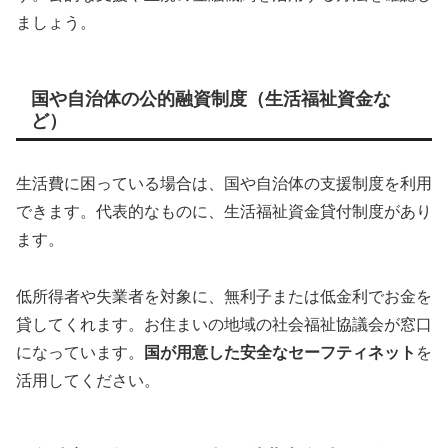
ましょう。
国や自治体の公的融資制度（生活福祉資金な
ど）
生活費に困っている場合は、国や自治体の支援制度を利用
できます。代表的なものに、生活福祉資金貸付制度があり
ます。
低所得者や失業者を対象に、無利子または低金利でお金を
貸してくれます。お住まいの地域の社会福祉協議会が窓口
になっています。
国が用意した安全なセーフティネット
を
活用してください。