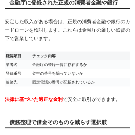
金融庁に登録された正規の消費者金融や銀行
安定した収入がある場合は、正規の消費者金融や銀行のカ
ードローンを検討します。これらは金融庁の厳しい監督の
下で営業しています。
確認項目
チェック内容
業者名
金融庁の登録一覧に存在するか
登録番号
架空の番号を騙っていないか
連絡先
固定電話の番号が記載されているか
法律に基づいた適正な金利
で安全に取引ができます。
債務整理で借金そのものを減らす選択肢