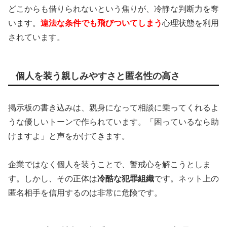
どこからも借りられないという焦りが、冷静な判断力を奪
います。
違法な条件でも飛びついてしまう
心理状態を利用
されています。
個人を装う親しみやすさと匿名性の高さ
掲示板の書き込みは、親身になって相談に乗ってくれるよ
うな優しいトーンで作られています。「困っているなら助
けますよ」と声をかけてきます。
企業ではなく個人を装うことで、警戒心を解こうとしま
す。しかし、その正体は
冷酷な犯罪組織
です。ネット上の
匿名相手を信用するのは非常に危険です。