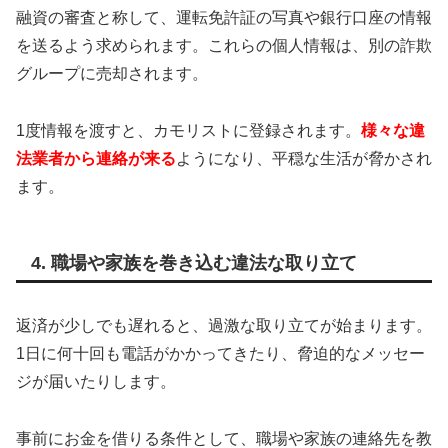
融資の審査と称して、運転免許証の写真や銀行口座の情報
を送るよう求められます。これらの個人情報は、別の詐欺
グループに売却されます。
1度情報を渡すと、カモリストに登録されます。
様々な違
法業者から連絡が来る
ようになり、平穏な生活が脅かされ
ます。
4. 職場や家族を巻き込む違法な取り立て
返済が少しでも遅れると、過激な取り立てが始まります。
1日に何十回も電話がかかってきたり、脅迫的なメッセー
ジが届いたりします。
事前にお金を借りる条件として、職場や家族の連絡先を教