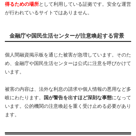
得るための場所
として利用している証拠です。安全な運営
が行われているサイトではありません。
金融庁や国民生活センターが注意喚起する背景
個人間融資掲示板を通じた被害が急増しています。そのた
め、金融庁や国民生活センターは公式に注意を呼びかけて
います。
被害の内容は、法外な利息の請求や個人情報の悪用など多
岐にわたります。
国が警告を出すほど深刻な事態
になって
います。公的機関の注意喚起を重く受け止める必要があり
ます。