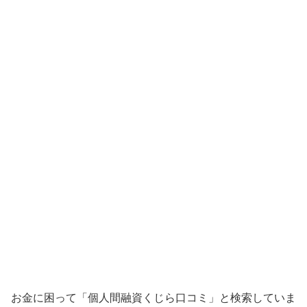
お金に困って「個人間融資くじら口コミ」と検索していま