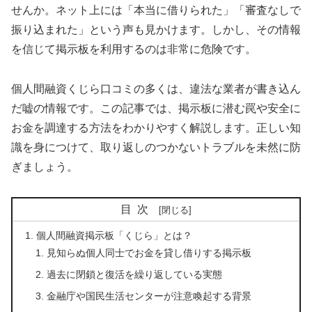
せんか。ネット上には「本当に借りられた」「審査なしで
振り込まれた」という声も見かけます。しかし、その情報
を信じて掲示板を利用するのは非常に危険です。
個人間融資くじら口コミの多くは、違法な業者が書き込ん
だ嘘の情報です。この記事では、掲示板に潜む罠や安全に
お金を調達する方法をわかりやすく解説します。正しい知
識を身につけて、取り返しのつかないトラブルを未然に防
ぎましょう。
目次
個人間融資掲示板「くじら」とは？
見知らぬ個人同士でお金を貸し借りする掲示板
過去に閉鎖と復活を繰り返している実態
金融庁や国民生活センターが注意喚起する背景