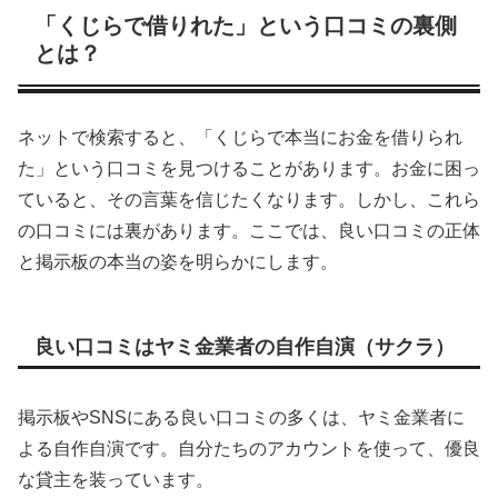
「くじらで借りれた」という口コミの裏側
とは？
ネットで検索すると、「くじらで本当にお金を借りられ
た」という口コミを見つけることがあります。お金に困っ
ていると、その言葉を信じたくなります。しかし、これら
の口コミには裏があります。ここでは、良い口コミの正体
と掲示板の本当の姿を明らかにします。
良い口コミはヤミ金業者の自作自演（サクラ）
掲示板やSNSにある良い口コミの多くは、ヤミ金業者に
よる自作自演です。自分たちのアカウントを使って、優良
な貸主を装っています。