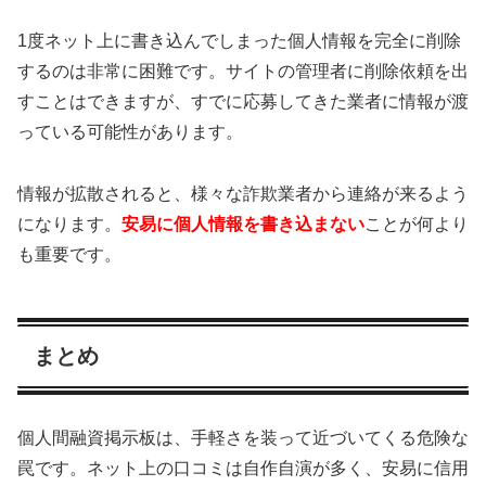
1度ネット上に書き込んでしまった個人情報を完全に削除
するのは非常に困難です。サイトの管理者に削除依頼を出
すことはできますが、すでに応募してきた業者に情報が渡
っている可能性があります。
情報が拡散されると、様々な詐欺業者から連絡が来るよう
になります。
安易に個人情報を書き込まない
ことが何より
も重要です。
まとめ
個人間融資掲示板は、手軽さを装って近づいてくる危険な
罠です。ネット上の口コミは自作自演が多く、安易に信用