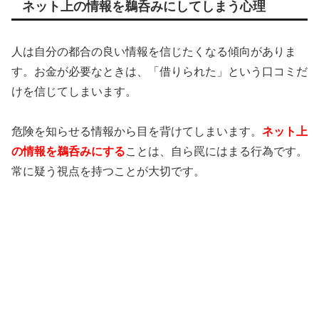
ネット上の情報を鵜呑みにしてしまう心理
人は自分の都合の良い情報を信じたくなる傾向がありま
す。お金が必要なときは、「借りられた」という口コミだ
けを信じてしまいます。
危険を知らせる情報から目を背けてしまいます。
ネット上
の情報を鵜呑みにする
ことは、自ら罠にはまる行為です。
常に疑う視点を持つことが大切です。