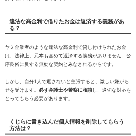
違法な高金利で借りたお金は返済する義務があ
る？
ヤミ金業者のような違法な高金利で貸し付けられたお金
は、法律上、元本も含めて返済する義務がありません。公
序良俗に反する無効な契約とみなされるからです。
しかし、自分1人で返さないと主張すると、激しい嫌がら
せを受けます。
必ず弁護士や警察に相談
し、適切な対応を
とってもらう必要があります。
くじらに書き込んだ個人情報を削除してもらう
方法は？